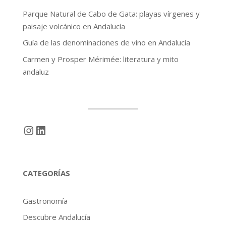
Parque Natural de Cabo de Gata: playas vírgenes y
paisaje volcánico en Andalucía
Guía de las denominaciones de vino en Andalucía
Carmen y Prosper Mérimée: literatura y mito
andaluz
Instagram
LinkedIn
CATEGORÍAS
Gastronomía
Descubre Andalucía