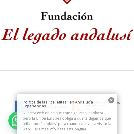
Política de las "galletitas" en Andalucía
Experiencias
Nuestra web no es que coma galletas (cookies),
pero la Unión Europea obliga a que te digamos que
utilizamos "cookies" para cuando vuelvas a visitar la
web . Para más info visita esta
página.