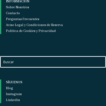
INFORMACIÓN
Sobre Nosotros
Contacto
Preguntas Frecuentes
Aviso Legal y Condiciones de Reserva
Política de Cookies y Privacidad
SÍGUENOS
Blog
Instagram
Linkedin