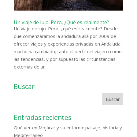
Un viaje de lujo. Pero, ¿Qué es realmente?
Un viaje de lujo. Pero, ¿qué es realmente? Desde
que comenzáramos la andadura allá por 2009 de
ofrecer viajes y experiencias privadas en Andalucía,
mucho ha cambiado; tanto el perfil del viajero como
las tendencias, y por supuesto las circunstancias
externas de un...
Buscar
Entradas recientes
Qué ver en Mojácar y su entorno: paisaje, historia y
Mediterráneo