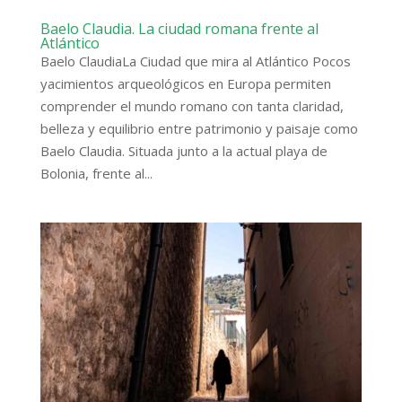
Baelo Claudia. La ciudad romana frente al
Atlántico
Baelo ClaudiaLa Ciudad que mira al Atlántico Pocos
yacimientos arqueológicos en Europa permiten
comprender el mundo romano con tanta claridad,
belleza y equilibrio entre patrimonio y paisaje como
Baelo Claudia. Situada junto a la actual playa de
Bolonia, frente al...