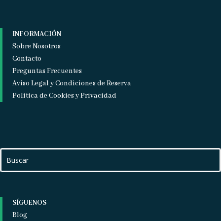
INFORMACIÓN
Sobre Nosotros
Contacto
Preguntas Frecuentes
Aviso Legal y Condiciones de Reserva
Política de Cookies y Privacidad
SÍGUENOS
Blog