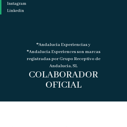
Instagram
Linkedin
®Andalucia Experiencias y
®Andalucia Experiences son marcas
registradas por Grupo Receptivo de
Andalucia, SL
COLABORADOR
OFICIAL