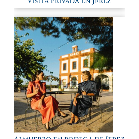
Visita privada en Jerez