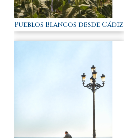
Pueblos Blancos desde Cádiz