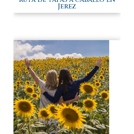
Jerez