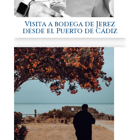
Visita a bodega de Jerez
desde el Puerto de Cádiz