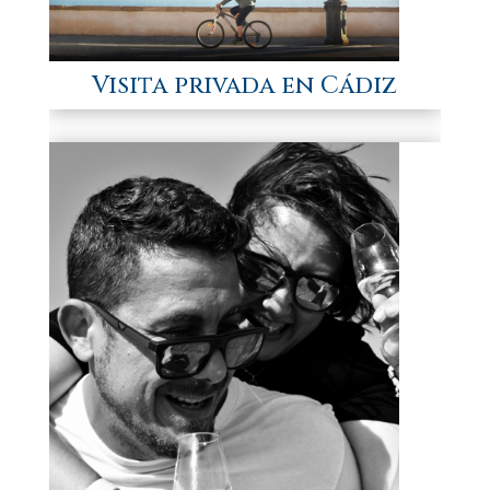
Visita privada en Cádiz