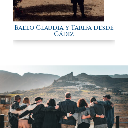
Baelo Claudia y Tarifa desde
Cádiz