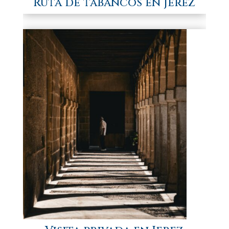
Ruta de tabancos en Jerez