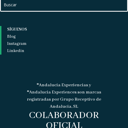
SÍGUENOS
Blog
Instagram
Linkedin
®Andalucia Experiencias y
®Andalucia Experiences son marcas
registradas por Grupo Receptivo de
Andalucia, SL
COLABORADOR
OFICIAL