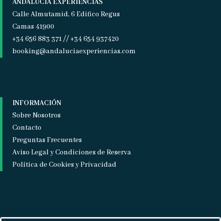
ANDALUCÍA EXPERIENCIAS
Calle Almutamid, 6 Edifico Regus
Camas 41900
+34 656 883 371 // +34 654 937420
booking@andaluciaexperiencias.com
INFORMACIÓN
Sobre Nosotros
Contacto
Preguntas Frecuentes
Aviso Legal y Condiciones de Reserva
Política de Cookies y Privacidad