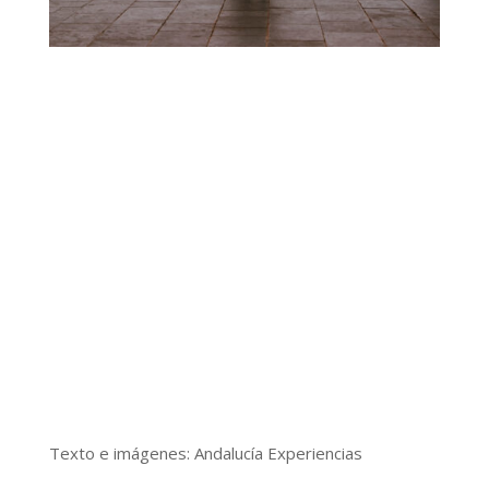
Texto e imágenes: Andalucía Experiencias