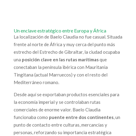
Un enclave estratégico entre Europa y África
La localización de Baelo Claudia no fue casual. Situada
frente al norte de África y muy cerca del punto más
estrecho del Estrecho de Gibraltar, la ciudad ocupaba
una
posición clave en las rutas marítimas
que
conectaban la península ibérica con Mauritania
Tingitana (actual Marruecos) y con el resto del
Mediterráneo romano.
Desde aquí se exportaban productos esenciales para
la economía imperial y se controlaban rutas
comerciales de enorme valor. Baelo Claudia
funcionaba como
puente entre dos continentes
, un
punto de contacto entre culturas, mercancías y
personas, reforzando su importancia estratégica