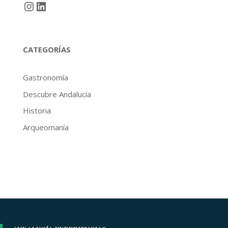
Instagram
LinkedIn
CATEGORÍAS
Gastronomía
Descubre Andalucía
Historia
Arqueomanía