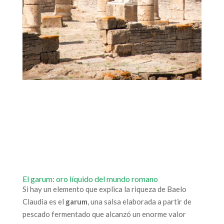
El garum: oro líquido del mundo romano
Si hay un elemento que explica la riqueza de Baelo
Claudia es el
garum
, una salsa elaborada a partir de
pescado fermentado que alcanzó un enorme valor