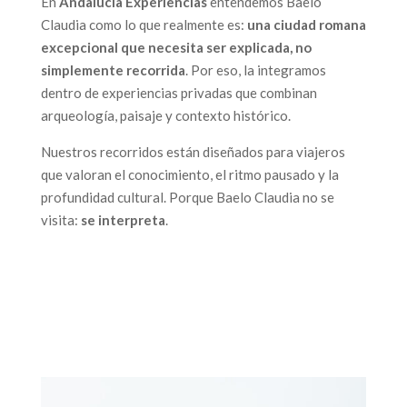
En
Andalucía Experiencias
entendemos Baelo
Claudia como lo que realmente es:
una ciudad romana
excepcional que necesita ser explicada, no
simplemente recorrida
. Por eso, la integramos
dentro de experiencias privadas que combinan
arqueología, paisaje y contexto histórico.
Nuestros recorridos están diseñados para viajeros
que valoran el conocimiento, el ritmo pausado y la
profundidad cultural. Porque Baelo Claudia no se
visita:
se interpreta
.