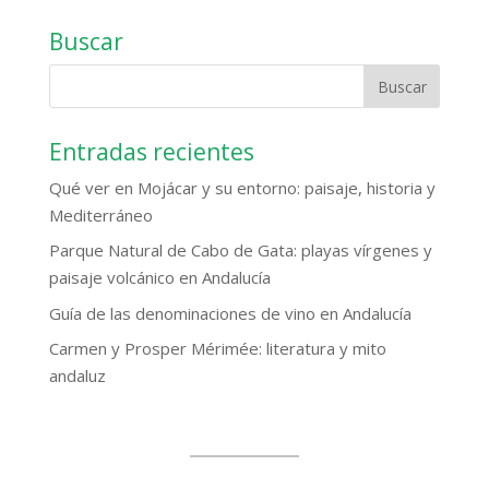
Buscar
Entradas recientes
Qué ver en Mojácar y su entorno: paisaje, historia y
Mediterráneo
Parque Natural de Cabo de Gata: playas vírgenes y
paisaje volcánico en Andalucía
Guía de las denominaciones de vino en Andalucía
Carmen y Prosper Mérimée: literatura y mito
andaluz