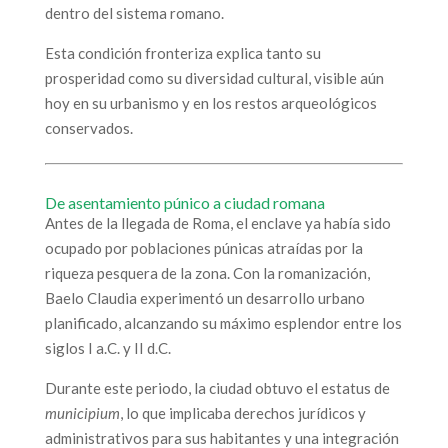
dentro del sistema romano.
Esta condición fronteriza explica tanto su
prosperidad como su diversidad cultural, visible aún
hoy en su urbanismo y en los restos arqueológicos
conservados.
De asentamiento púnico a ciudad romana
Antes de la llegada de Roma, el enclave ya había sido
ocupado por poblaciones púnicas atraídas por la
riqueza pesquera de la zona. Con la romanización,
Baelo Claudia experimentó un desarrollo urbano
planificado, alcanzando su máximo esplendor entre los
siglos I a.C. y II d.C.
Durante este periodo, la ciudad obtuvo el estatus de
municipium
, lo que implicaba derechos jurídicos y
administrativos para sus habitantes y una integración