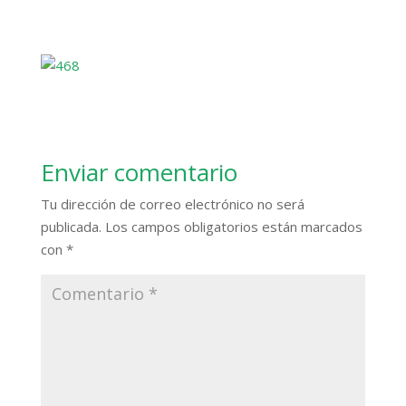
Enviar comentario
Tu dirección de correo electrónico no será
publicada.
Los campos obligatorios están marcados
con
*