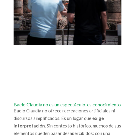
Baelo Claudia no es un espectáculo, es conocimiento
Baelo Claudia no ofrece recreaciones artificiales ni
discursos simplificados. Es un lugar que
exige
interpretación
. Sin contexto histórico, muchos de sus
elementos pueden pasar desapercibidos; con una