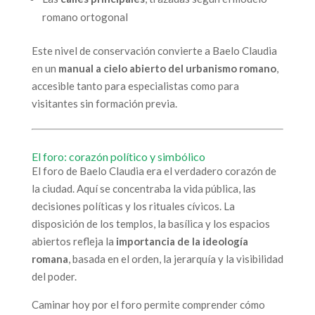
romano ortogonal
Este nivel de conservación convierte a Baelo Claudia
en un
manual a cielo abierto del urbanismo romano
,
accesible tanto para especialistas como para
visitantes sin formación previa.
El foro: corazón político y simbólico
El foro de Baelo Claudia era el verdadero corazón de
la ciudad. Aquí se concentraba la vida pública, las
decisiones políticas y los rituales cívicos. La
disposición de los templos, la basílica y los espacios
abiertos refleja la
importancia de la ideología
romana
, basada en el orden, la jerarquía y la visibilidad
del poder.
Caminar hoy por el foro permite comprender cómo