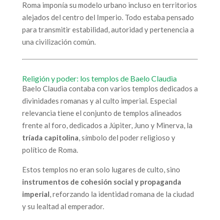
Roma imponía su modelo urbano incluso en territorios
alejados del centro del Imperio. Todo estaba pensado
para transmitir estabilidad, autoridad y pertenencia a
una civilización común.
Religión y poder: los templos de Baelo Claudia
Baelo Claudia contaba con varios templos dedicados a
divinidades romanas y al culto imperial. Especial
relevancia tiene el conjunto de templos alineados
frente al foro, dedicados a Júpiter, Juno y Minerva, la
tríada capitolina
, símbolo del poder religioso y
político de Roma.
Estos templos no eran solo lugares de culto, sino
instrumentos de cohesión social y propaganda
imperial
, reforzando la identidad romana de la ciudad
y su lealtad al emperador.