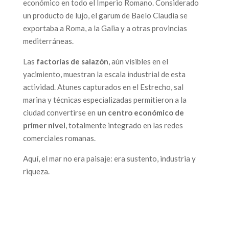
económico en todo el Imperio Romano. Considerado
un producto de lujo, el garum de Baelo Claudia se
exportaba a Roma, a la Galia y a otras provincias
mediterráneas.
Las
factorías de salazón
, aún visibles en el
yacimiento, muestran la escala industrial de esta
actividad. Atunes capturados en el Estrecho, sal
marina y técnicas especializadas permitieron a la
ciudad convertirse en
un centro económico de
primer nivel
, totalmente integrado en las redes
comerciales romanas.
Aquí, el mar no era paisaje: era sustento, industria y
riqueza.