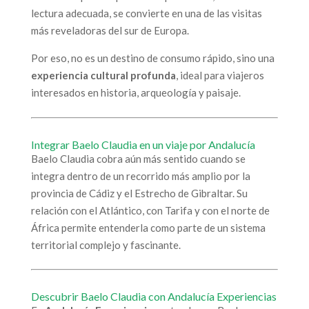
lectura adecuada, se convierte en una de las visitas
más reveladoras del sur de Europa.
Por eso, no es un destino de consumo rápido, sino una
experiencia cultural profunda
, ideal para viajeros
interesados en historia, arqueología y paisaje.
Integrar Baelo Claudia en un viaje por Andalucía
Baelo Claudia cobra aún más sentido cuando se
integra dentro de un recorrido más amplio por la
provincia de Cádiz y el Estrecho de Gibraltar. Su
relación con el Atlántico, con Tarifa y con el norte de
África permite entenderla como parte de un sistema
territorial complejo y fascinante.
Descubrir Baelo Claudia con Andalucía Experiencias