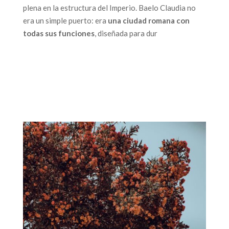
plena en la estructura del Imperio. Baelo Claudia no
era un simple puerto: era
una ciudad romana con
todas sus funciones
, diseñada para dur