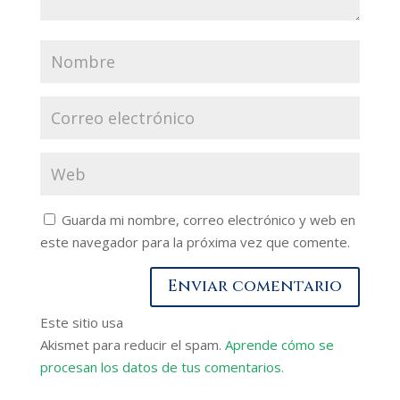
Guarda mi nombre, correo electrónico y web en
este navegador para la próxima vez que comente.
Este sitio usa
Akismet para reducir el spam.
Aprende cómo se
procesan los datos de tus comentarios.