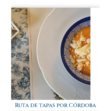
Ruta de tapas por Córdoba