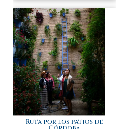
Ruta por los patios de
Córdoba