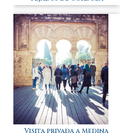
Visita privada a Medina