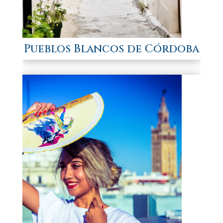
Pueblos Blancos de Córdoba