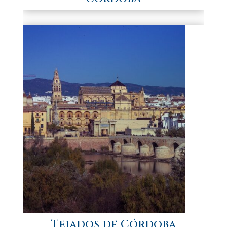
Tejados de Córdoba