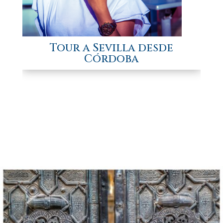
Tour a Sevilla desde
Córdoba