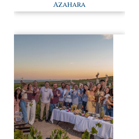
Azahara