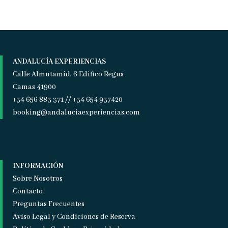
ANDALUCÍA EXPERIENCIAS
Calle Almutamid, 6 Edifico Regus
Camas 41900
+34 656 883 371 // +34 654 937420
booking@andaluciaexperiencias.com
INFORMACIÓN
Sobre Nosotros
Contacto
Preguntas Frecuentes
Aviso Legal y Condiciones de Reserva