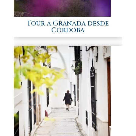
Tour a Granada desde
Córdoba