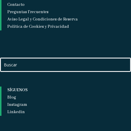
Contacto
Preguntas Frecuentes
Aviso Legal y Condiciones de Reserva
Política de Cookies y Privacidad
SÍGUENOS
Blog
Instagram
Linkedin