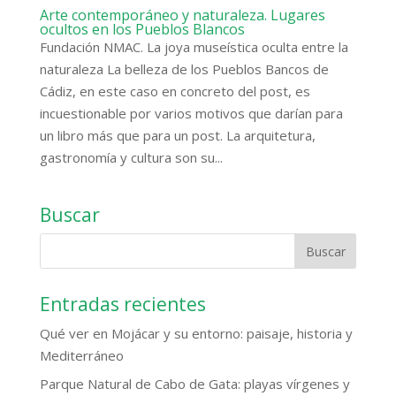
Arte contemporáneo y naturaleza. Lugares
ocultos en los Pueblos Blancos
Fundación NMAC. La joya museística oculta entre la
naturaleza La belleza de los Pueblos Bancos de
Cádiz, en este caso en concreto del post, es
incuestionable por varios motivos que darían para
un libro más que para un post. La arquitetura,
gastronomía y cultura son su...
Buscar
Entradas recientes
Qué ver en Mojácar y su entorno: paisaje, historia y
Mediterráneo
Parque Natural de Cabo de Gata: playas vírgenes y