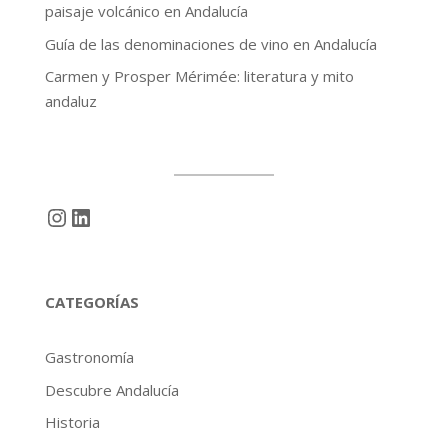
paisaje volcánico en Andalucía
Guía de las denominaciones de vino en Andalucía
Carmen y Prosper Mérimée: literatura y mito
andaluz
Instagram
LinkedIn
CATEGORÍAS
Gastronomía
Descubre Andalucía
Historia