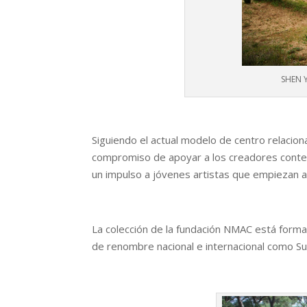
SHEN 
Siguiendo el actual modelo de centro relacio
compromiso de apoyar a los creadores conte
un impulso a jóvenes artistas que empiezan a
La colección de la fundación NMAC está for
de renombre nacional e internacional como 