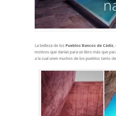
n
La belleza de los
Pueblos Bancos de Cádiz
,
motivos que darían para un libro más que para
a la cual unen muchos de los pueblos tanto de