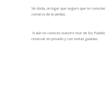
Sin duda, un lugar que seguro que no conocías
comarca de la Jandas.
Si aún no conoces nuestro tour de los Puebl
reservar en privado y con visitas guiadas.