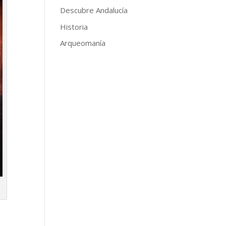
Descubre Andalucía
Historia
Arqueomanía