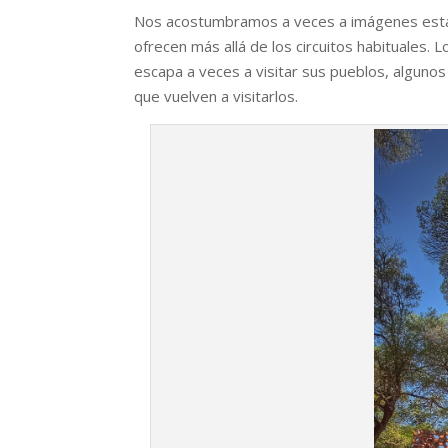
Nos acostumbramos a veces a imágenes estát
ofrecen más allá de los circuitos habituales
escapa a veces a visitar sus pueblos, alguno
que vuelven a visitarlos.