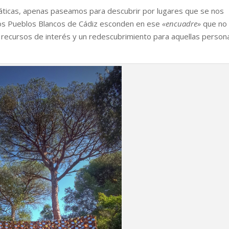
icas, apenas paseamos para descubrir por lugares que se nos
. Los Pueblos Blancos de Cádiz esconden en ese
«encuadre»
que no
s recursos de interés y un redescubrimiento para aquellas person