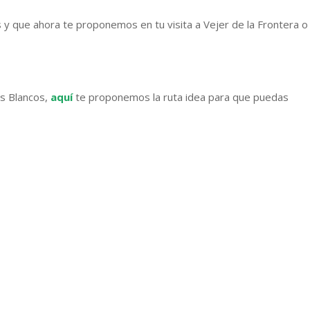
 y que ahora te proponemos en tu visita a Vejer de la Frontera o 
os Blancos,
aquí
te proponemos la ruta idea para que puedas