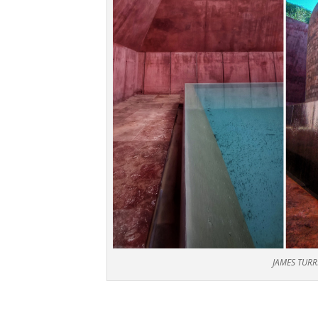
JAMES TURR