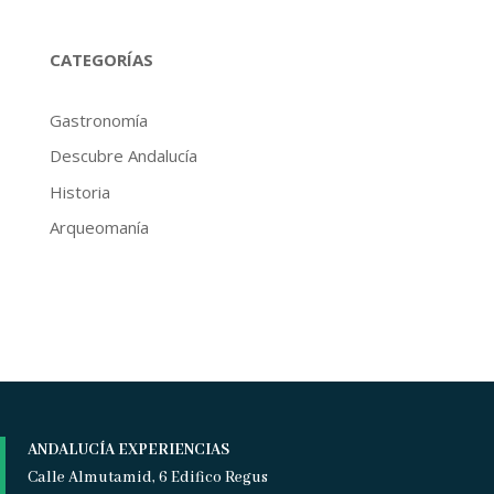
CATEGORÍAS
Gastronomía
Descubre Andalucía
Historia
Arqueomanía
ANDALUCÍA EXPERIENCIAS
Calle Almutamid, 6 Edifico Regus