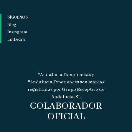
SÍGUENOS
Blog
Instagram
Linkedin
®Andalucia Experiencias y
®Andalucia Experiences son marcas
registradas por Grupo Receptivo de
Andalucia, SL
COLABORADOR
OFICIAL