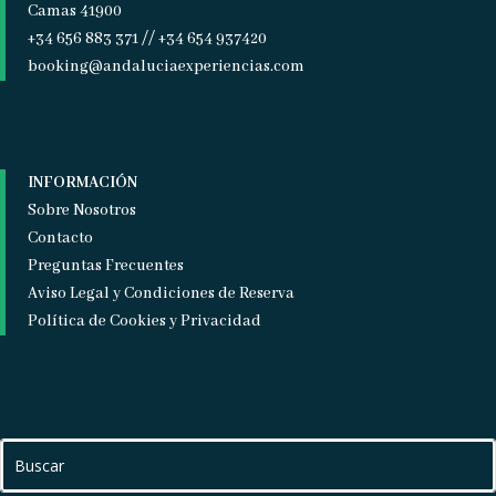
Camas 41900
+34 656 883 371 // +34 654 937420
booking@andaluciaexperiencias.com
INFORMACIÓN
Sobre Nosotros
Contacto
Preguntas Frecuentes
Aviso Legal y Condiciones de Reserva
Política de Cookies y Privacidad