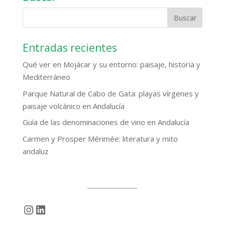
Entradas recientes
Qué ver en Mojácar y su entorno: paisaje, historia y
Mediterráneo
Parque Natural de Cabo de Gata: playas vírgenes y
paisaje volcánico en Andalucía
Guía de las denominaciones de vino en Andalucía
Carmen y Prosper Mérimée: literatura y mito
andaluz
Instagram
LinkedIn