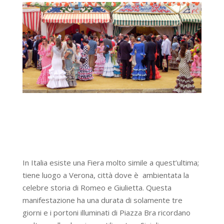
In Italia esiste una Fiera molto simile a quest’ultima;
tiene luogo a Verona, città dove è ambientata la
celebre storia di Romeo e Giulietta. Questa
manifestazione ha una durata di solamente tre
giorni e i portoni illuminati di Piazza Bra ricordano