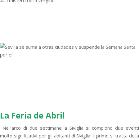
2.
Il mistero della Vergine
La Feria de Abril
Nell’arco di due settimane a Siviglia si compiono due eventi
molto significativi per gli abitanti di Siviglia: il primo si tratta della