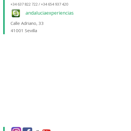
+34 637 822 722 / +34 654 937 420
andaluciaexperiencias
Calle Adriano, 33
41001 Sevilla