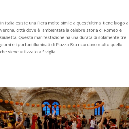
In Italia esiste una Fiera molto simile a quest’ultima; tiene luogo a
Verona, città dove è ambientata la celebre storia di Romeo e
Giulietta. Questa manifestazione ha una durata di solamente tre
giorni e i portoni illuminati di Piazza Bra ricordano molto quello
che viene utilizzato a Siviglia.