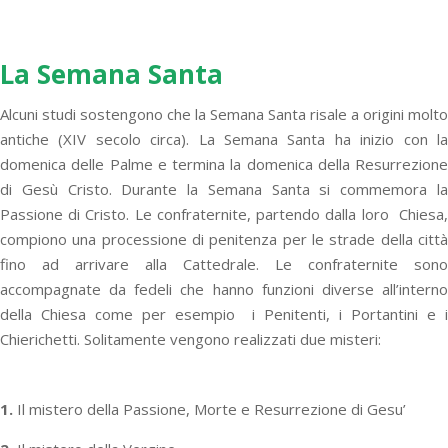
La Semana Santa
Alcuni studi sostengono che la Semana Santa risale a origini molto
antiche (XIV secolo circa). La Semana Santa ha inizio con la
domenica delle Palme e termina la domenica della Resurrezione
di Gesù Cristo. Durante la Semana Santa si commemora la
Passione di Cristo. Le confraternite, partendo dalla loro Chiesa,
compiono una processione di penitenza per le strade della città
fino ad arrivare alla Cattedrale. Le confraternite sono
accompagnate da fedeli che hanno funzioni diverse all’interno
della Chiesa come per esempio i Penitenti, i Portantini e i
Chierichetti. Solitamente vengono realizzati due misteri:
1.
Il mistero della Passione, Morte e Resurrezione di Gesu’