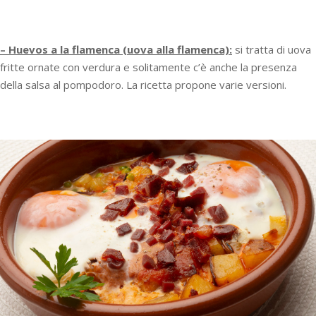
– Huevos a la flamenca (uova alla flamenca):
si tratta di uova
fritte ornate con verdura e solitamente c’è anche la presenza
della salsa al pompodoro. La ricetta propone varie versioni.