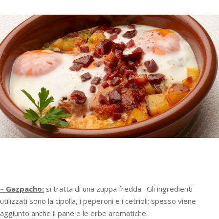
–
Gazpacho:
si tratta di una zuppa fredda. Gli ingredienti
utilizzati sono la cipolla, i peperoni e i cetrioli; spesso viene
aggiunto anche il pane e le erbe aromatiche.