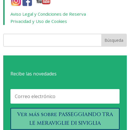
Aviso Legal y Condiciones de Reserva
Privacidad y Uso de Cookies
Recibe las novedades
Ver más sobre PASSEGGIANDO TRA
LE MERAVIGLIE DI SIVIGLIA