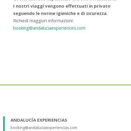
I nostri viaggi vengono effettuati in privato
seguendo le norme igieniche e di sicurezza.
Richiedi maggiori informazioni:
booking@andaluciaexperiences.com
ANDALUCÍA EXPERIENCIAS
booking@andaluciaexperiencias.com