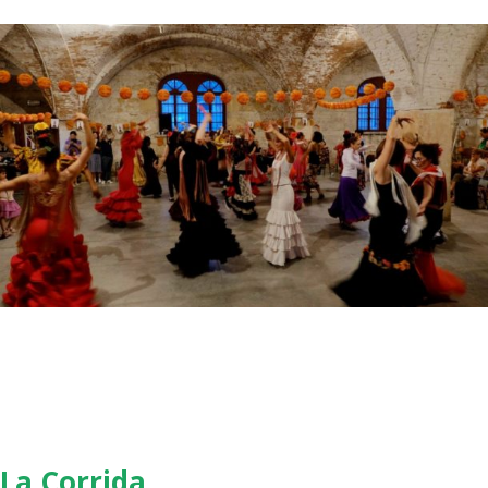
La Corrida