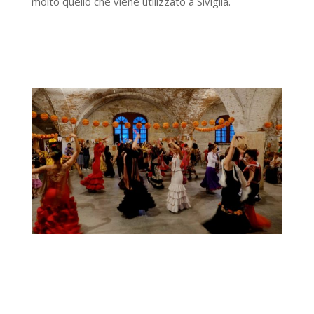
molto quello che viene utilizzato a Siviglia.