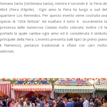
Semana Santa (Settimana Santa), mentre il secondo è la Feria de
Abril (Fiera d’Aprile). Ogni anno la Fiera ha luogo a sud del
quartiere Los Remedios. Per questo evento viene costruita una
specie di “città fattizia”. Ad esaltare il tutto è sicuramente la
presenza delle numerose
Casetas
molto colorate; inoltre c’è la
portada
la quale cambia ogni anno ed è considerata il simbolo
principale della Fiera. L’evento presenta balli tipici (in primo piano
il Flamenco), pietanze tradizionali e sflate con carri molto
adornati.