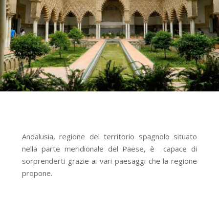
Andalusia, regione del territorio spagnolo situato
nella parte meridionale del Paese, è capace di
sorprenderti grazie ai vari paesaggi che la regione
propone.