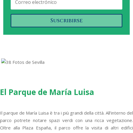
Suscribirse
El Parque de María Luisa
Il parque de María Luisa è tra i più grandi della città. All’interno del
parco potrete notare spazi verdi con una ricca vegetazione.
Oltre alla Plaza España, il parco offre la visita di altri edifici