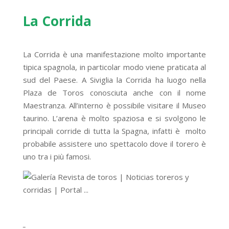
La Corrida
La Corrida è una manifestazione molto importante
tipica spagnola, in particolar modo viene praticata al
sud del Paese. A Siviglia la Corrida ha luogo nella
Plaza de Toros conosciuta anche con il nome
Maestranza. All’interno è possibile visitare il Museo
taurino. L’arena è molto spaziosa e si svolgono le
principali corride di tutta la Spagna, infatti è molto
probabile assistere uno spettacolo dove il torero è
uno tra i più famosi.