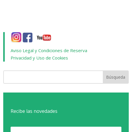
Aviso Legal y Condiciones de Reserva
Privacidad y Uso de Cookies
Recibe las novedades