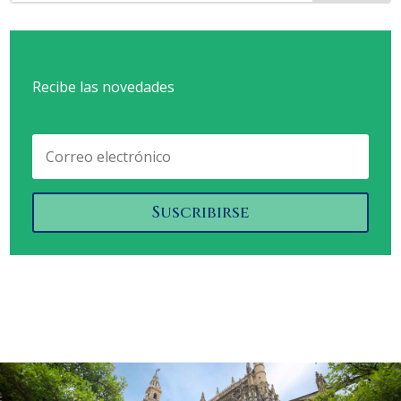
Recibe las novedades
Suscribirse