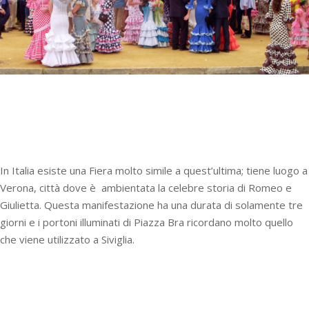
In Italia esiste una Fiera molto simile a quest’ultima; tiene luogo a
Verona, città dove è ambientata la celebre storia di Romeo e
Giulietta. Questa manifestazione ha una durata di solamente tre
giorni e i portoni illuminati di Piazza Bra ricordano molto quello
che viene utilizzato a Siviglia.