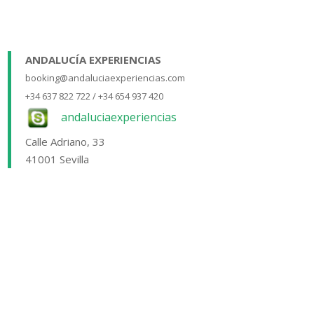
ANDALUCÍA EXPERIENCIAS
booking@andaluciaexperiencias.com
+34 637 822 722 / +34 654 937 420
andaluciaexperiencias
Calle Adriano, 33
41001 Sevilla