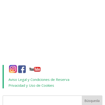
Aviso Legal y Condiciones de Reserva
Privacidad y Uso de Cookies