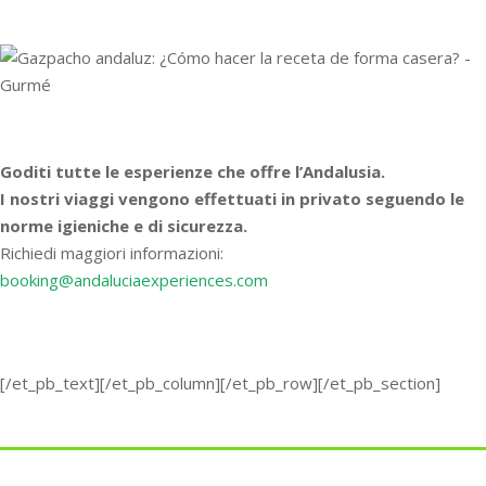
Goditi tutte le esperienze che offre l’Andalusia.
I nostri viaggi vengono effettuati in privato seguendo le
norme igieniche e di sicurezza.
Richiedi maggiori informazioni:
booking@andaluciaexperiences.com
[/et_pb_text][/et_pb_column][/et_pb_row][/et_pb_section]