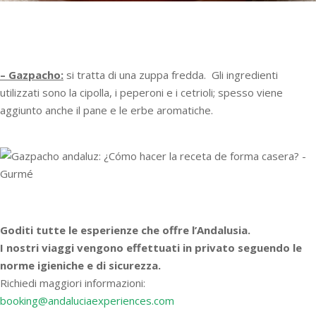
–
Gazpacho:
si tratta di una zuppa fredda. Gli ingredienti
utilizzati sono la cipolla, i peperoni e i cetrioli; spesso viene
aggiunto anche il pane e le erbe aromatiche.
Goditi tutte le esperienze che offre l’Andalusia.
I nostri viaggi vengono effettuati in privato seguendo le
norme igieniche e di sicurezza.
Richiedi maggiori informazioni:
booking@andaluciaexperiences.com