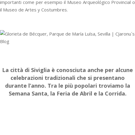
importanti come per esempio il Museo Arqueológico Provincial o
il Museo de Artes y Costumbres.
La città di Siviglia è conosciuta anche per alcune
celebrazioni tradizionali che si presentano
durante l’anno. Tra le più popolari troviamo la
Semana Santa, la Feria de Abril e la Corrida.