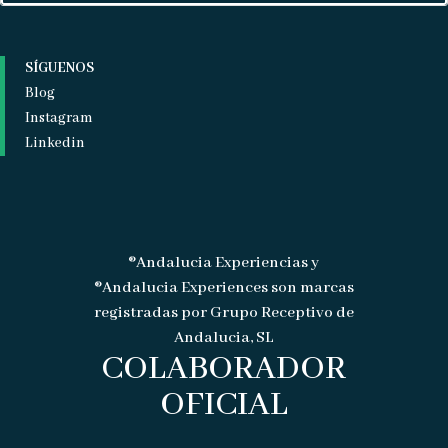
SÍGUENOS
Blog
Instagram
Linkedin
®Andalucia Experiencias y
®Andalucia Experiences son marcas
registradas por Grupo Receptivo de
Andalucia, SL
COLABORADOR
OFICIAL