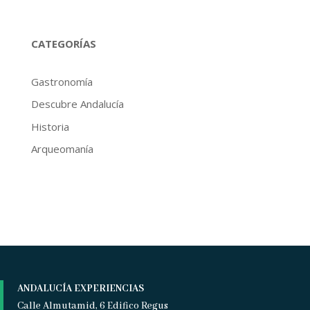
CATEGORÍAS
Gastronomía
Descubre Andalucía
Historia
Arqueomanía
ANDALUCÍA EXPERIENCIAS
Calle Almutamid, 6 Edifico Regus