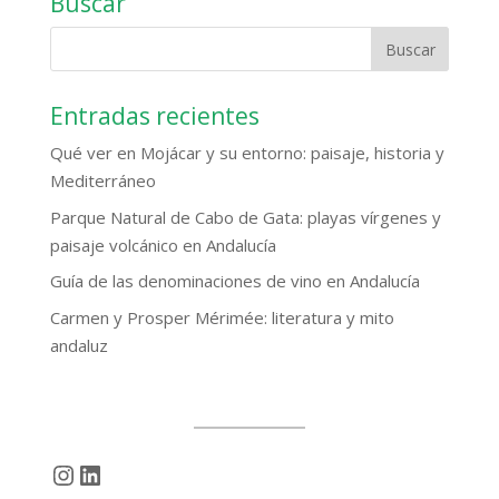
Buscar
Entradas recientes
Qué ver en Mojácar y su entorno: paisaje, historia y
Mediterráneo
Parque Natural de Cabo de Gata: playas vírgenes y
paisaje volcánico en Andalucía
Guía de las denominaciones de vino en Andalucía
Carmen y Prosper Mérimée: literatura y mito
andaluz
Instagram
LinkedIn