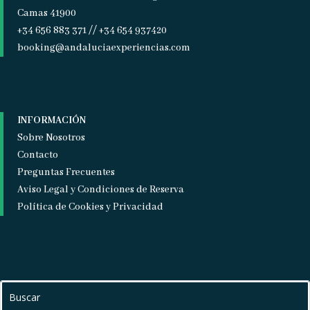
Camas 41900
+34 656 883 371 // +34 654 937420
booking@andaluciaexperiencias.com
INFORMACIÓN
Sobre Nosotros
Contacto
Preguntas Frecuentes
Aviso Legal y Condiciones de Reserva
Política de Cookies y Privacidad