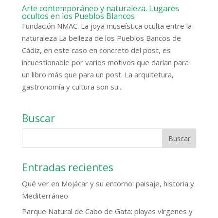
Arte contemporáneo y naturaleza. Lugares
ocultos en los Pueblos Blancos
Fundación NMAC. La joya museística oculta entre la
naturaleza La belleza de los Pueblos Bancos de
Cádiz, en este caso en concreto del post, es
incuestionable por varios motivos que darían para
un libro más que para un post. La arquitetura,
gastronomía y cultura son su...
Buscar
Entradas recientes
Qué ver en Mojácar y su entorno: paisaje, historia y
Mediterráneo
Parque Natural de Cabo de Gata: playas vírgenes y