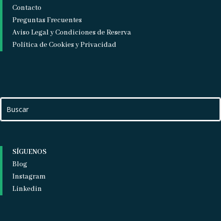
Contacto
Preguntas Frecuentes
Aviso Legal y Condiciones de Reserva
Política de Cookies y Privacidad
SÍGUENOS
Blog
Instagram
Linkedin