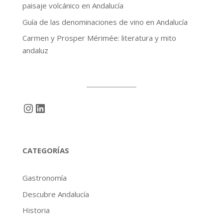
paisaje volcánico en Andalucía
Guía de las denominaciones de vino en Andalucía
Carmen y Prosper Mérimée: literatura y mito
andaluz
Instagram
LinkedIn
CATEGORÍAS
Gastronomía
Descubre Andalucía
Historia