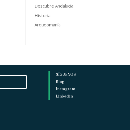
Descubre Andalucía
Historia
Arqueomanía
SÍGUENOS
Blog
Instagram
Linkedin