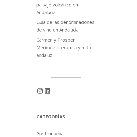
paisaje volcánico en
Andalucía
Guía de las denominaciones
de vino en Andalucía
Carmen y Prosper
Mérimée: literatura y mito
andaluz
Instagram
LinkedIn
CATEGORÍAS
Gastronomía