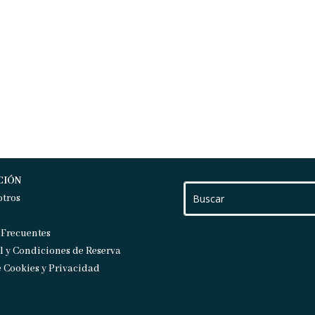
CIÓN
otros
 Frecuentes
l y Condiciones de Reserva
e Cookies y Privacidad