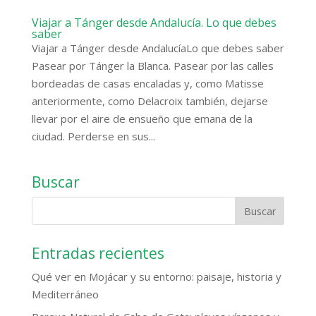
Viajar a Tánger desde Andalucía. Lo que debes
saber
Viajar a Tánger desde AndalucíaLo que debes saber
Pasear por Tánger la Blanca. Pasear por las calles
bordeadas de casas encaladas y, como Matisse
anteriormente, como Delacroix también, dejarse
llevar por el aire de ensueño que emana de la
ciudad. Perderse en sus...
Buscar
Entradas recientes
Qué ver en Mojácar y su entorno: paisaje, historia y
Mediterráneo