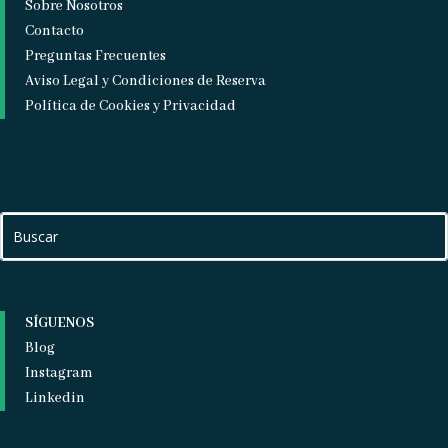
Sobre Nosotros
Contacto
Preguntas Frecuentes
Aviso Legal y Condiciones de Reserva
Política de Cookies y Privacidad
SÍGUENOS
Blog
Instagram
Linkedin