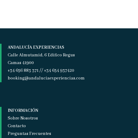
ANDALUCÍA EXPERIENCIAS
Calle Almutamid, 6 Edifico Regus
Camas 41900
+34 656 883 371 // +34 654 937420
booking@andaluciaexperiencias.com
INFORMACIÓN
Sobre Nosotros
Contacto
Preguntas Frecuentes