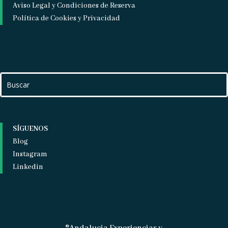
Aviso Legal y Condiciones de Reserva
Política de Cookies y Privacidad
SÍGUENOS
Blog
Instagram
Linkedin