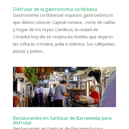
Disfrutar de la gastronomía cordobesa
Gastronomía cordobesa6 espacios gastronómicos
que debes conocer Capital romana , corte de califas
y hogar de los reyes Católicos; la ciudad de
Córdoba hoy día se respira las huellas que dejaron
las culturas cristiana, judía e islámica. Sus callejuelas,
plazas y patios...
Restaurantes en Sanlúcar de Barrameda para
disfrutar
Restaurantes en Sanlúcar de Barrameda para