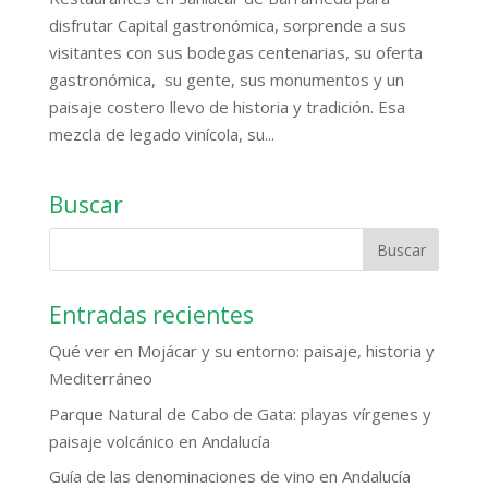
disfrutar Capital gastronómica, sorprende a sus
visitantes con sus bodegas centenarias, su oferta
gastronómica, su gente, sus monumentos y un
paisaje costero llevo de historia y tradición. Esa
mezcla de legado vinícola, su...
Buscar
Entradas recientes
Qué ver en Mojácar y su entorno: paisaje, historia y
Mediterráneo
Parque Natural de Cabo de Gata: playas vírgenes y
paisaje volcánico en Andalucía
Guía de las denominaciones de vino en Andalucía