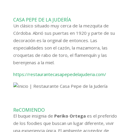
CASA PEPE DE LA JUDERÍA
Un clásico situado muy cerca de la mezquita de
Córdoba
. Abrió sus puertas en 1920 y parte de su
decoración es la original de entonces. Las
especialidades son el cazón, la mazamorra, las
croquetas de rabo de toro, el flamenquín y las
berenjenas a la miel.
https://restaurantecasapepedelajuderia.com/
ReCOMIENDO
El buque insignia de
Periko Ortega
es el preferido
de los foodies que buscan un lugar diferente, vivir
una experiencia única. El ambiente acogedor de