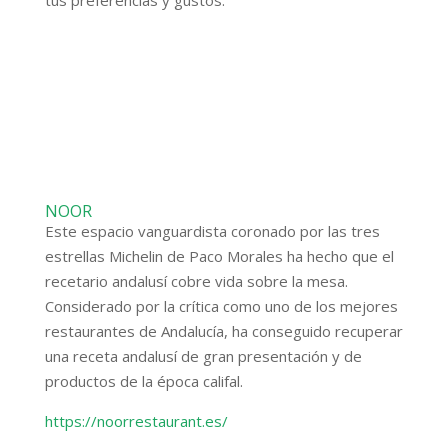
tus preferencias y gustos.
NOOR
Este espacio vanguardista coronado por las tres
estrellas Michelin de Paco Morales ha hecho que el
recetario andalusí cobre vida sobre la mesa.
Considerado por la crítica como uno de los mejores
restaurantes de Andalucía, ha conseguido recuperar
una receta andalusí de gran presentación y de
productos de la época califal.
https://noorrestaurant.es/