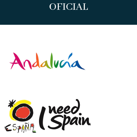
OFICIAL