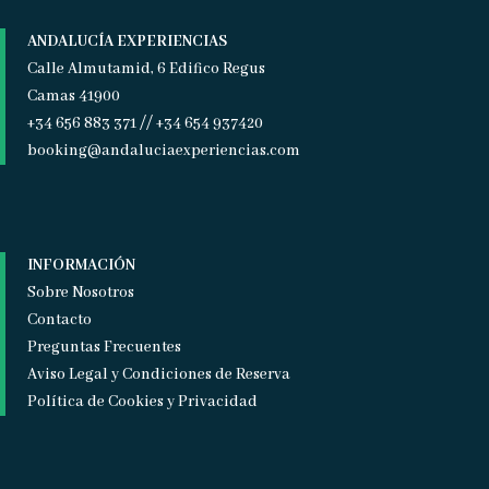
ANDALUCÍA EXPERIENCIAS
Calle Almutamid, 6 Edifico Regus
Camas 41900
+34 656 883 371 // +34 654 937420
booking@andaluciaexperiencias.com
INFORMACIÓN
Sobre Nosotros
Contacto
Preguntas Frecuentes
Aviso Legal y Condiciones de Reserva
Política de Cookies y Privacidad