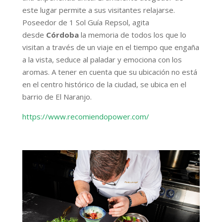
este lugar permite a sus visitantes relajarse.
Poseedor de 1 Sol Guía Repsol, agita
desde
Córdoba
la memoria de todos los que lo
visitan a través de un viaje en el tiempo que engaña
a la vista, seduce al paladar y emociona con los
aromas. A tener en cuenta que su ubicación no está
en el centro histórico de la ciudad, se ubica en el
barrio de El Naranjo.
https://www.recomiendopower.com/