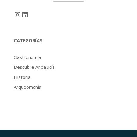
Instagram
LinkedIn
CATEGORÍAS
Gastronomía
Descubre Andalucía
Historia
Arqueomanía