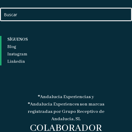
SÍGUENOS
Blog
Instagram
Linkedin
®Andalucia Experiencias y
®Andalucia Experiences son marcas
registradas por Grupo Receptivo de
Andalucia, SL
COLABORADOR