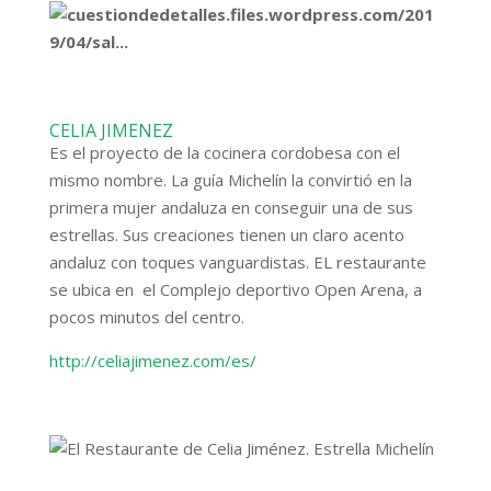
CELIA JIMENEZ
Es el proyecto de la cocinera cordobesa con el
mismo nombre. La guía Michelín
la convirtió en la
primera mujer andaluza en conseguir una de sus
estrellas. Sus creaciones tienen un claro acento
andaluz con toques vanguardistas. EL restaurante
se ubica en el Complejo deportivo Open Arena, a
pocos minutos del centro.
http://celiajimenez.com/es/