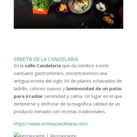
ERMITA DE LA CANDELARIA
En la
calle Candelaria
que da nombre a este
santuario gastronómico, encontraremos una
antigua ermita del siglo XV de pilares ochavados de
ladrillo, colores suaves y
luminosidad de un patio
para irradiar
serenidad y calma. Un lugar en el que
detenerse y disfrutar de la magnífica calidad de un
producto mimado con recetas tradicionales.
https://www.ermitacandelaria.com/