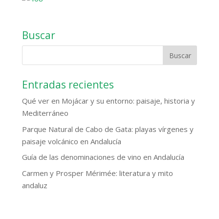
Buscar
Entradas recientes
Qué ver en Mojácar y su entorno: paisaje, historia y
Mediterráneo
Parque Natural de Cabo de Gata: playas vírgenes y
paisaje volcánico en Andalucía
Guía de las denominaciones de vino en Andalucía
Carmen y Prosper Mérimée: literatura y mito
andaluz