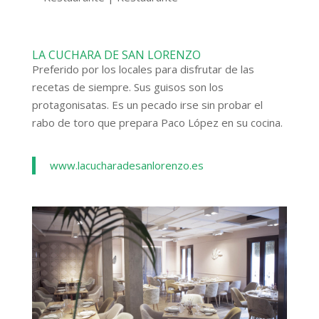
LA CUCHARA DE SAN LORENZO
Preferido por los locales para disfrutar de las
recetas de siempre. Sus guisos son los
protagonisatas. Es un pecado irse sin probar el
rabo de toro que prepara Paco López en su cocina.
www.lacucharadesanlorenzo.es