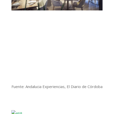
Fuente: Andalucia Experiencias, El Diario de Córdoba