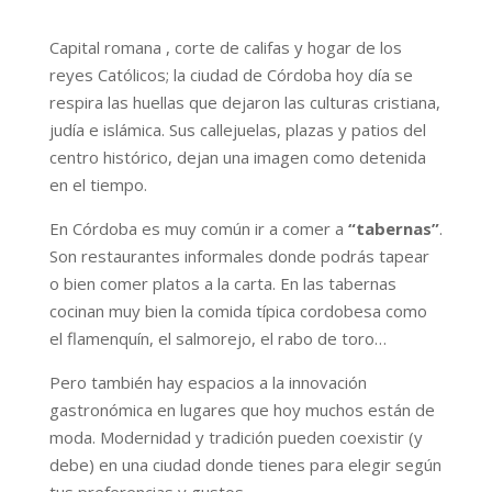
Capital romana , corte de califas y hogar de los
reyes Católicos;
la ciudad de Córdoba
hoy día se
respira las huellas que dejaron las culturas cristiana,
judía e islámica. Sus callejuelas, plazas y patios del
centro histórico, dejan una imagen como detenida
en el tiempo.
En Córdoba es muy común ir a comer a
“tabernas”
.
Son restaurantes informales donde podrás tapear
o bien comer platos a la carta. En las tabernas
cocinan muy bien la comida típica cordobesa como
el flamenquín, el salmorejo, el rabo de toro…
Pero también hay espacios a la innovación
gastronómica en lugares que hoy muchos están de
moda. Modernidad y tradición pueden coexistir (y
debe) en una ciudad donde tienes para elegir según