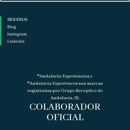
SÍGUENOS
Blog
Instagram
Linkedin
®Andalucia Experiencias y
®Andalucia Experiences son marcas
registradas por Grupo Receptivo de
Andalucia, SL
COLABORADOR
OFICIAL