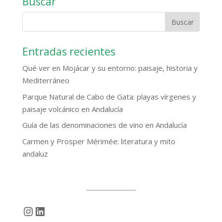
Buscar
Entradas recientes
Qué ver en Mojácar y su entorno: paisaje, historia y
Mediterráneo
Parque Natural de Cabo de Gata: playas vírgenes y
paisaje volcánico en Andalucía
Guía de las denominaciones de vino en Andalucía
Carmen y Prosper Mérimée: literatura y mito
andaluz
Instagram
LinkedIn