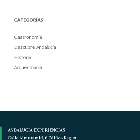
CATEGORÍAS
Gastronomía
Descubre Andalucía
Historia
Arqueomanía
ANDALUCÍA EXPERIENCIAS
Calle Almutamid, 6 Edifico Regus