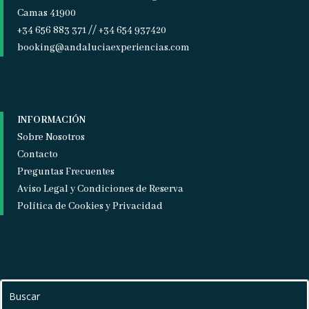
Camas 41900
+34 656 883 371 // +34 654 937420
booking@andaluciaexperiencias.com
INFORMACIÓN
Sobre Nosotros
Contacto
Preguntas Frecuentes
Aviso Legal y Condiciones de Reserva
Política de Cookies y Privacidad