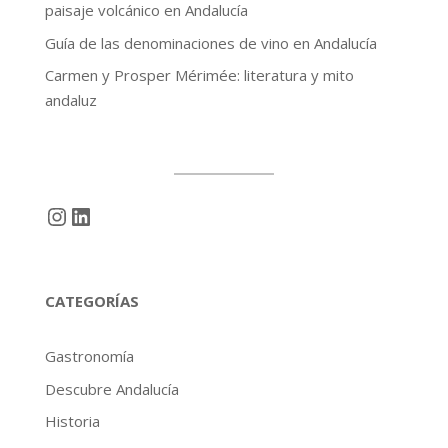
paisaje volcánico en Andalucía
Guía de las denominaciones de vino en Andalucía
Carmen y Prosper Mérimée: literatura y mito
andaluz
Instagram
LinkedIn
CATEGORÍAS
Gastronomía
Descubre Andalucía
Historia