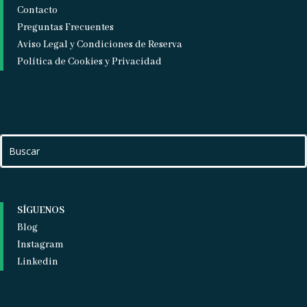
Contacto
Preguntas Frecuentes
Aviso Legal y Condiciones de Reserva
Política de Cookies y Privacidad
SÍGUENOS
Blog
Instagram
Linkedin