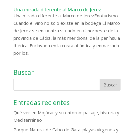
Una mirada diferente al Marco de Jerez
Una mirada diferente al Marco de JerezEnoturismo.
Cuando el vino no solo existe en la bodega El Marco
de Jerez se encuentra situado en el noroeste de la
provincia de Cádiz, la más meridional de la península
Ibérica. Enclavada en la costa atlántica y enmarcada
por los...
Buscar
Entradas recientes
Qué ver en Mojácar y su entorno: paisaje, historia y
Mediterráneo
Parque Natural de Cabo de Gata: playas vírgenes y