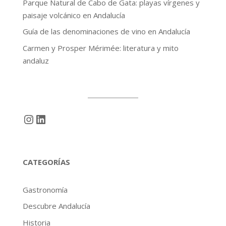
Parque Natural de Cabo de Gata: playas vírgenes y
paisaje volcánico en Andalucía
Guía de las denominaciones de vino en Andalucía
Carmen y Prosper Mérimée: literatura y mito
andaluz
Instagram
LinkedIn
CATEGORÍAS
Gastronomía
Descubre Andalucía
Historia