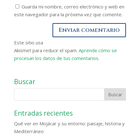
Guarda mi nombre, correo electrónico y web en
este navegador para la próxima vez que comente.
Este sitio usa
Akismet para reducir el spam.
Aprende cómo se
procesan los datos de tus comentarios.
Buscar
Entradas recientes
Qué ver en Mojácar y su entorno: paisaje, historia y
Mediterráneo