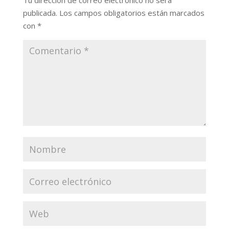
Tu dirección de correo electrónico no será
publicada.
Los campos obligatorios están marcados
con
*