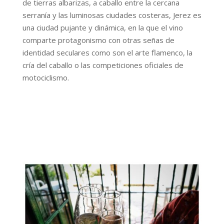
de tierras albarizas, a caballo entre la cercana
serranía y las luminosas ciudades costeras, Jerez es
una ciudad pujante y dinámica, en la que el vino
comparte protagonismo con otras señas de
identidad seculares como son el arte flamenco, la
cría del caballo o las competiciones oficiales de
motociclismo.