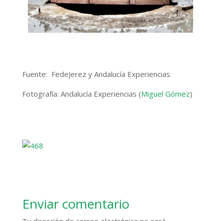
Fuente: FedeJerez y Andalucía Experiencias
Fotografía: Andalucía Experiencias (
Miguel Gómez
)
Enviar comentario