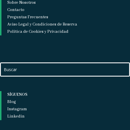
Sobre Nosotros
Contacto
Preguntas Frecuentes
Aviso Legal y Condiciones de Reserva
Política de Cookies y Privacidad
SÍGUENOS
Blog
Instagram
Linkedin