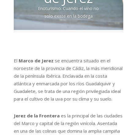
Enoturismo. Cuando el vino no
solo existe en la bodega
El
Marco de Jerez
se encuentra situado en el
noroeste de la provincia de Cádiz, la más meridional
de la península Ibérica. Enclavada en la costa
atlántica y enmarcada por los ríos Guadalquivir y
Guadalete, se trata de una región privilegiada ideal
para el cultivo de la uva por su clima y su suelo.
Jerez de la Frontera
es la principal de las ciudades
del Marco y capital de la región vinícola. Asentada
en una de las colinas que domina la amplia campiña