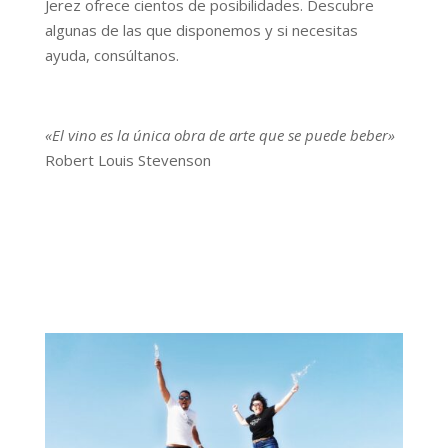
Jerez ofrece cientos de posibilidades. Descubre
algunas de las que disponemos y si necesitas
ayuda, consúltanos.
«El vino es la única obra de arte que se puede beber»
Robert Louis Stevenson