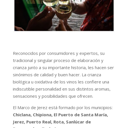
Reconocidos por consumidores y expertos, su
tradicional y singular proceso de elaboración y
crianza junto a su importante historia, les hacen ser
sinónimos de calidad y buen hacer. La crianza
biológica u oxidativa de los vinos les confiere una
indiscutible personalidad en sus distintos aromas,
sensaciones y posibilidades que ofrecen.
El Marco de Jerez está formado por los municipios:
Chiclana, Chipiona, El Puerto de Santa María,
Jerez, Puerto Real, Rota, Sanlúcar de