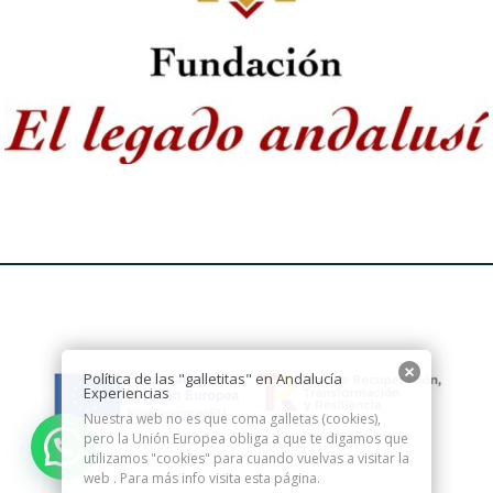
Política de las "galletitas" en Andalucía
Experiencias
Nuestra web no es que coma galletas (cookies),
pero la Unión Europea obliga a que te digamos que
utilizamos "cookies" para cuando vuelvas a visitar la
web . Para más info visita esta
página.