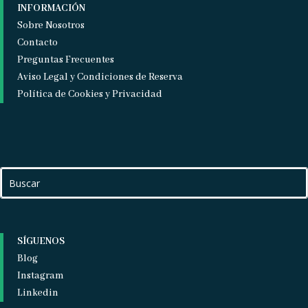
INFORMACIÓN
Sobre Nosotros
Contacto
Preguntas Frecuentes
Aviso Legal y Condiciones de Reserva
Política de Cookies y Privacidad
SÍGUENOS
Blog
Instagram
Linkedin