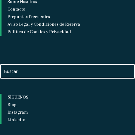
Sobre Nosotros
Contacto
Preguntas Frecuentes
Aviso Legal y Condiciones de Reserva
Política de Cookies y Privacidad
SÍGUENOS
Blog
Instagram
Linkedin