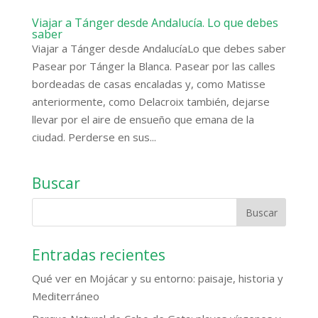
Viajar a Tánger desde Andalucía. Lo que debes
saber
Viajar a Tánger desde AndalucíaLo que debes saber
Pasear por Tánger la Blanca. Pasear por las calles
bordeadas de casas encaladas y, como Matisse
anteriormente, como Delacroix también, dejarse
llevar por el aire de ensueño que emana de la
ciudad. Perderse en sus...
Buscar
Entradas recientes
Qué ver en Mojácar y su entorno: paisaje, historia y
Mediterráneo