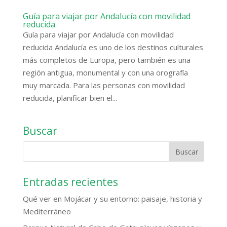
Guía para viajar por Andalucía con movilidad
reducida
Guía para viajar por Andalucía con movilidad
reducida Andalucía es uno de los destinos culturales
más completos de Europa, pero también es una
región antigua, monumental y con una orografía
muy marcada. Para las personas con movilidad
reducida, planificar bien el...
Buscar
Entradas recientes
Qué ver en Mojácar y su entorno: paisaje, historia y
Mediterráneo