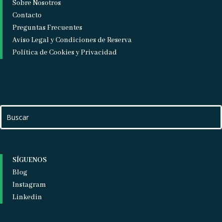
Sobre Nosotros
Contacto
Preguntas Frecuentes
Aviso Legal y Condiciones de Reserva
Política de Cookies y Privacidad
SÍGUENOS
Blog
Instagram
Linkedin