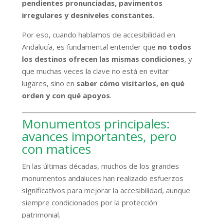
pendientes pronunciadas, pavimentos
irregulares y desniveles constantes
.
Por eso, cuando hablamos de accesibilidad en
Andalucía, es fundamental entender que
no todos
los destinos ofrecen las mismas condiciones
, y
que muchas veces la clave no está en evitar
lugares, sino en
saber cómo visitarlos, en qué
orden y con qué apoyos
.
Monumentos principales:
avances importantes, pero
con matices
En las últimas décadas, muchos de los grandes
monumentos andaluces han realizado esfuerzos
significativos para mejorar la accesibilidad, aunque
siempre condicionados por la protección
patrimonial.