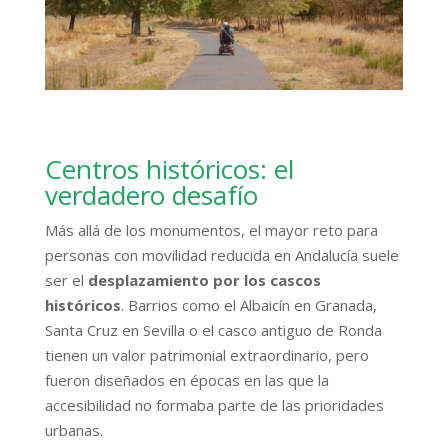
Centros históricos: el
verdadero desafío
Más allá de los monumentos, el mayor reto para
personas con movilidad reducida en Andalucía suele
ser el
desplazamiento por los cascos
históricos
. Barrios como el Albaicín en Granada,
Santa Cruz en Sevilla o el casco antiguo de Ronda
tienen un valor patrimonial extraordinario, pero
fueron diseñados en épocas en las que la
accesibilidad no formaba parte de las prioridades
urbanas.