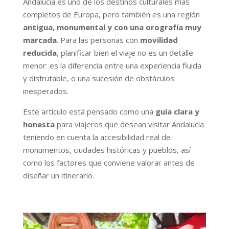
Andalucía es uno de los destinos culturales más
completos de Europa, pero también es una región
antigua, monumental y con una orografía muy
marcada
. Para las personas con
movilidad
reducida
, planificar bien el viaje no es un detalle
menor: es la diferencia entre una experiencia fluida
y disfrutable, o una sucesión de obstáculos
inesperados.
Este artículo está pensado como una
guía clara y
honesta
para viajeros que desean visitar Andalucía
teniendo en cuenta la accesibilidad real de
monumentos, ciudades históricas y pueblos, así
como los factores que conviene valorar antes de
diseñar un itinerario.