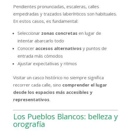
Pendientes pronunciadas, escaleras, calles
empedradas y trazados laberínticos son habituales.
En estos casos, es fundamental:
Seleccionar
zonas concretas
en lugar de
intentar abarcarlo todo
Conocer
accesos alternativos
y puntos de
entrada más cómodos
Ajustar expectativas y ritmos
Visitar un casco histórico no siempre significa
recorrer cada calle, sino
comprender el lugar
desde los espacios más accesibles y
representativos
.
Los Pueblos Blancos: belleza y
orografía