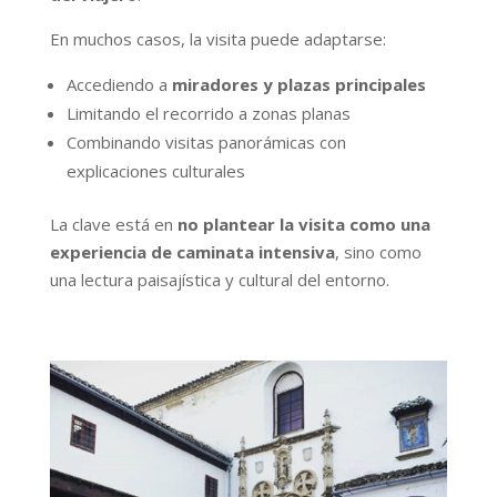
En muchos casos, la visita puede adaptarse:
Accediendo a
miradores y plazas principales
Limitando el recorrido a zonas planas
Combinando visitas panorámicas con
explicaciones culturales
La clave está en
no plantear la visita como una
experiencia de caminata intensiva
, sino como
una lectura paisajística y cultural del entorno.