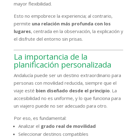
mayor flexibilidad.
Esto no empobrece la experiencia; al contrario,
permite
una relación más profunda con los
lugares
, centrada en la observación, la explicación y
el disfrute del entorno sin prisas.
La importancia de la
planificación personalizada
Andalucía puede ser un destino extraordinario para
personas con movilidad reducida, siempre que el
viaje esté
bien diseñado desde el principio
. La
accesibilidad no es uniforme, y lo que funciona para
un viajero puede no ser adecuado para otro.
Por eso, es fundamental:
Analizar el
grado real de movilidad
Seleccionar destinos compatibles