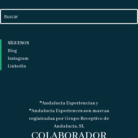
SÍGUENOS
Blog
Instagram
Linkedin
®Andalucia Experiencias y
®Andalucia Experiences son marcas
registradas por Grupo Receptivo de
Andalucia, SL
COLABORADOR