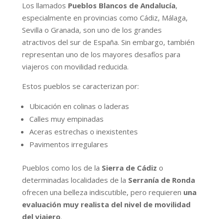
Los llamados
Pueblos Blancos de Andalucía
,
especialmente en provincias como Cádiz, Málaga,
Sevilla o Granada, son uno de los grandes
atractivos del sur de España. Sin embargo, también
representan uno de los mayores desafíos para
viajeros con movilidad reducida.
Estos pueblos se caracterizan por:
Ubicación en colinas o laderas
Calles muy empinadas
Aceras estrechas o inexistentes
Pavimentos irregulares
Pueblos como los de la
Sierra de Cádiz
o
determinadas localidades de la
Serranía de Ronda
ofrecen una belleza indiscutible, pero requieren
una
evaluación muy realista del nivel de movilidad
del viajero
.