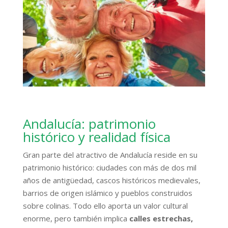
Andalucía: patrimonio
histórico y realidad física
Gran parte del atractivo de Andalucía reside en su
patrimonio histórico: ciudades con más de dos mil
años de antigüedad, cascos históricos medievales,
barrios de origen islámico y pueblos construidos
sobre colinas. Todo ello aporta un valor cultural
enorme, pero también implica
calles estrechas,