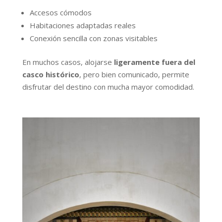
Accesos cómodos
Habitaciones adaptadas reales
Conexión sencilla con zonas visitables
En muchos casos, alojarse
ligeramente fuera del
casco histórico
, pero bien comunicado, permite
disfrutar del destino con mucha mayor comodidad.