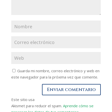
Guarda mi nombre, correo electrónico y web en
este navegador para la próxima vez que comente.
Este sitio usa
Akismet para reducir el spam.
Aprende cómo se