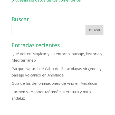
procesan los datos de tus comentarios.
Buscar
Entradas recientes
Qué ver en Mojácar y su entorno: paisaje, historia y
Mediterráneo
Parque Natural de Cabo de Gata: playas vírgenes y
paisaje volcánico en Andalucía
Guía de las denominaciones de vino en Andalucía
Carmen y Prosper Mérimée: literatura y mito
andaluz