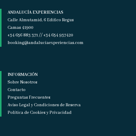
ANDALUCÍA EXPERIENCIAS
Calle Almutamid, 6 Edifico Regus
Camas 41900
+34 656 883 371 // +34 654 937420
booking@andaluciaexperiencias.com
INFORMACIÓN
Sobre Nosotros
Contacto
Preguntas Frecuentes
Aviso Legal y Condiciones de Reserva
Política de Cookies y Privacidad