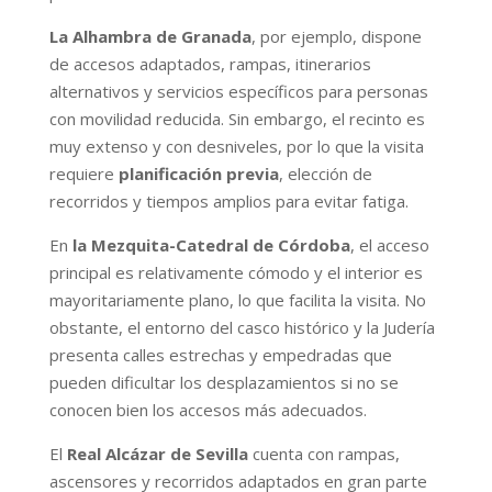
La Alhambra de Granada
, por ejemplo, dispone
de accesos adaptados, rampas, itinerarios
alternativos y servicios específicos para personas
con movilidad reducida. Sin embargo, el recinto es
muy extenso y con desniveles, por lo que la visita
requiere
planificación previa
, elección de
recorridos y tiempos amplios para evitar fatiga.
En
la Mezquita-Catedral de Córdoba
, el acceso
principal es relativamente cómodo y el interior es
mayoritariamente plano, lo que facilita la visita. No
obstante, el entorno del casco histórico y la Judería
presenta calles estrechas y empedradas que
pueden dificultar los desplazamientos si no se
conocen bien los accesos más adecuados.
El
Real Alcázar de Sevilla
cuenta con rampas,
ascensores y recorridos adaptados en gran parte