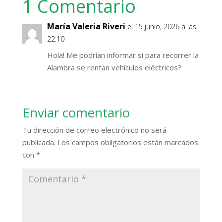
1 Comentario
María Valeria Riveri
el 15 junio, 2026 a las
22:10
Hola! Me podrían informar si para recorrer la
Alambra se rentan vehículos eléctricos?
Enviar comentario
Tu dirección de correo electrónico no será
publicada.
Los campos obligatorios están marcados
con
*