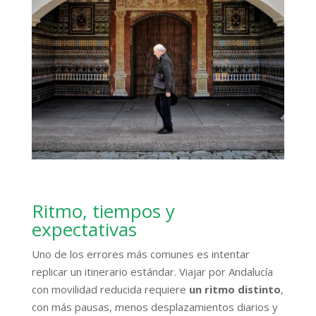
Ritmo, tiempos y
expectativas
Uno de los errores más comunes es intentar
replicar un itinerario estándar. Viajar por Andalucía
con movilidad reducida requiere
un ritmo distinto
,
con más pausas, menos desplazamientos diarios y