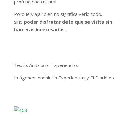
profundidad cultural.
Porque viajar bien no significa verlo todo,
sino
poder disfrutar de lo que se visita sin
barreras innecesarias
.
Texto: Andalucía Experiencias
Imágenes: Andalucía Experiencias y El Diario.es