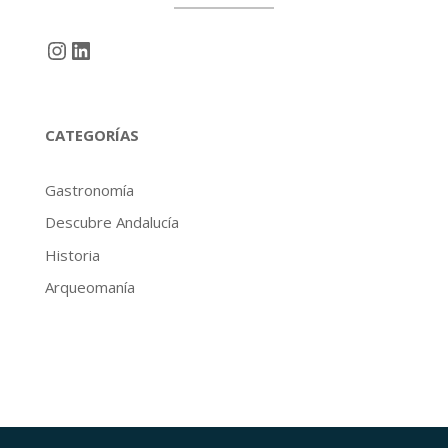
Instagram
LinkedIn
CATEGORÍAS
Gastronomía
Descubre Andalucía
Historia
Arqueomanía