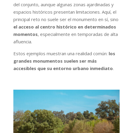
del conjunto, aunque algunas zonas ajardinadas y
espacios históricos presentan limitaciones. Aquí, el
principal reto no suele ser el monumento en sí, sino
el acceso al centro histórico en determinados
momentos
, especialmente en temporadas de alta
afluencia.
Estos ejemplos muestran una realidad común:
los
grandes monumentos suelen ser más
accesibles que su entorno urbano inmediato
.