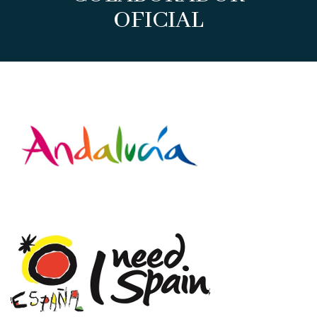
OFICIAL