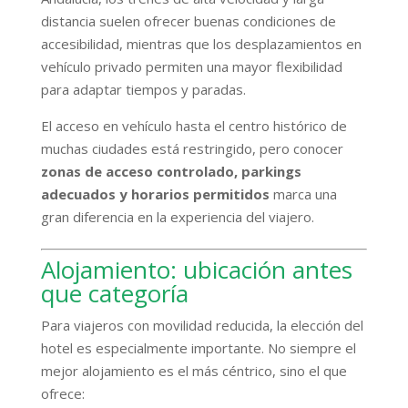
distancia suelen ofrecer buenas condiciones de
accesibilidad, mientras que los desplazamientos en
vehículo privado permiten una mayor flexibilidad
para adaptar tiempos y paradas.
El acceso en vehículo hasta el centro histórico de
muchas ciudades está restringido, pero conocer
zonas de acceso controlado, parkings
adecuados y horarios permitidos
marca una
gran diferencia en la experiencia del viajero.
Alojamiento: ubicación antes
que categoría
Para viajeros con movilidad reducida, la elección del
hotel es especialmente importante. No siempre el
mejor alojamiento es el más céntrico, sino el que
ofrece: