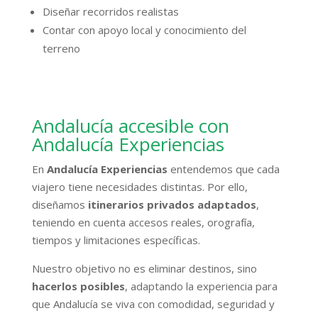
Diseñar recorridos realistas
Contar con apoyo local y conocimiento del
terreno
Andalucía accesible con
Andalucía Experiencias
En
Andalucía Experiencias
entendemos que cada
viajero tiene necesidades distintas. Por ello,
diseñamos
itinerarios privados adaptados
,
teniendo en cuenta accesos reales, orografía,
tiempos y limitaciones específicas.
Nuestro objetivo no es eliminar destinos, sino
hacerlos posibles
, adaptando la experiencia para
que Andalucía se viva con comodidad, seguridad y