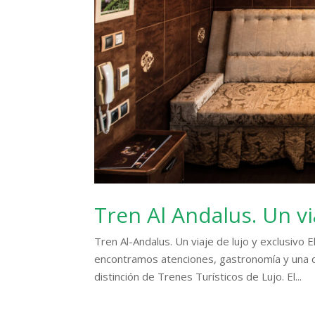
Tren Al Andalus. Un vi
Tren Al-Andalus. Un viaje de lujo y exclusivo E
encontramos atenciones, gastronomía y una d
distinción de Trenes Turísticos de Lujo. El...