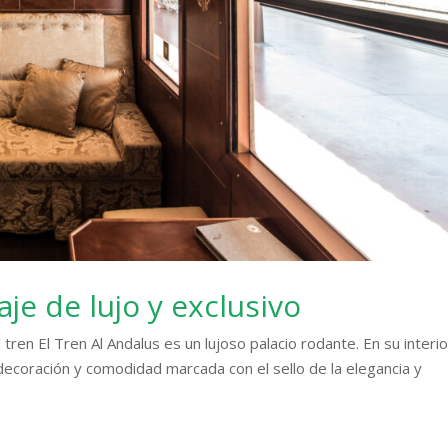
aje de lujo y exclusivo
l tren El Tren Al Andalus es un lujoso palacio rodante. En su interio
ecoración y comodidad marcada con el sello de la elegancia y