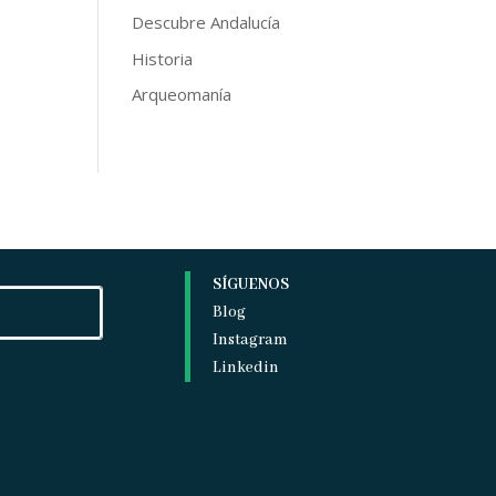
Descubre Andalucía
Historia
Arqueomanía
SÍGUENOS
Blog
Instagram
Linkedin