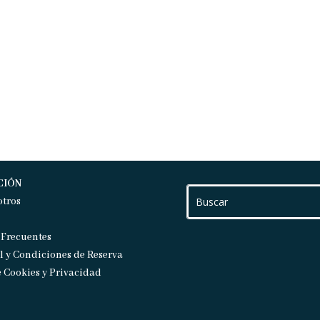
CIÓN
otros
 Frecuentes
l y Condiciones de Reserva
e Cookies y Privacidad