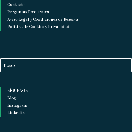
Contacto
Preguntas Frecuentes
Aviso Legal y Condiciones de Reserva
Política de Cookies y Privacidad
SÍGUENOS
Blog
Instagram
Linkedin