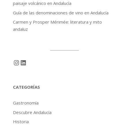
paisaje volcánico en Andalucía
Guía de las denominaciones de vino en Andalucía
Carmen y Prosper Mérimée: literatura y mito
andaluz
Instagram
LinkedIn
CATEGORÍAS
Gastronomía
Descubre Andalucía
Historia