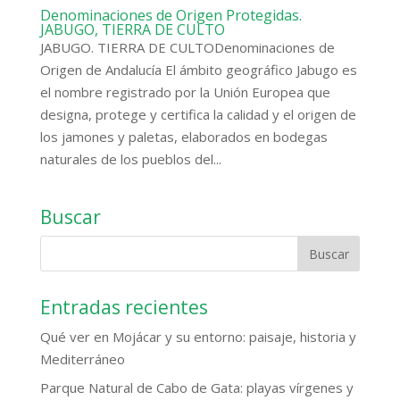
Denominaciones de Origen Protegidas.
JABUGO, TIERRA DE CULTO
JABUGO. TIERRA DE CULTODenominaciones de
Origen de Andalucía El ámbito geográfico Jabugo es
el nombre registrado por la Unión Europea que
designa, protege y certifica la calidad y el origen de
los jamones y paletas, elaborados en bodegas
naturales de los pueblos del...
Buscar
Entradas recientes
Qué ver en Mojácar y su entorno: paisaje, historia y
Mediterráneo
Parque Natural de Cabo de Gata: playas vírgenes y