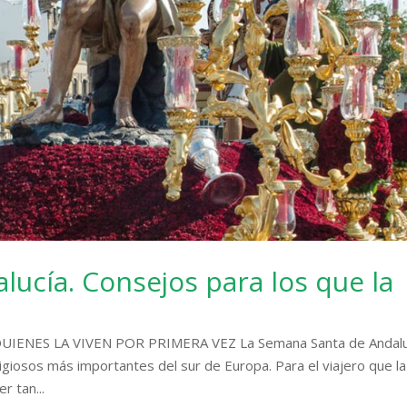
ucía. Consejos para los que la
UIENES LA VIVEN POR PRIMERA VEZ La Semana Santa de Andalu
ligiosos más importantes del sur de Europa. Para el viajero que la
r tan...