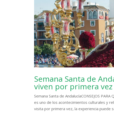
Semana Santa de Andal
viven por primera vez
Semana Santa de AndalucíaCONSEJOS PARA Q
es uno de los acontecimientos culturales y re
visita por primera vez, la experiencia puede se