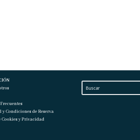
CIÓN
otros
 Frecuentes
l y Condiciones de Reserva
e Cookies y Privacidad