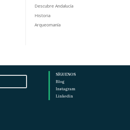
Descubre Andalucía
Historia
Arqueomanía
SÍGUENOS
Blog
Instagram
Linkedin