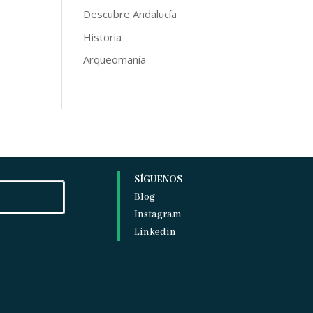
Descubre Andalucía
Historia
Arqueomanía
SÍGUENOS
Blog
Instagram
Linkedin