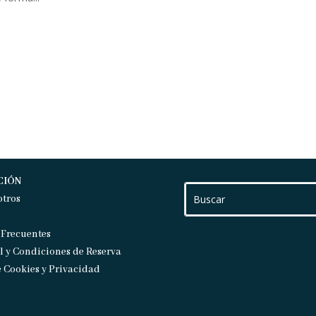
CIÓN
otros
 Frecuentes
l y Condiciones de Reserva
e Cookies y Privacidad