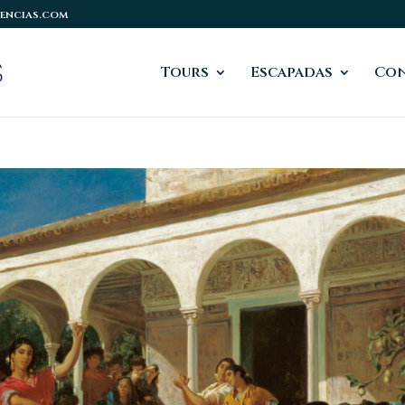
encias.com
Tours
Escapadas
Co