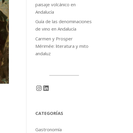
paisaje volcánico en
Andalucía
Guía de las denominaciones
de vino en Andalucía
Carmen y Prosper
Mérimée: literatura y mito
andaluz
Instagram
LinkedIn
CATEGORÍAS
Gastronomía