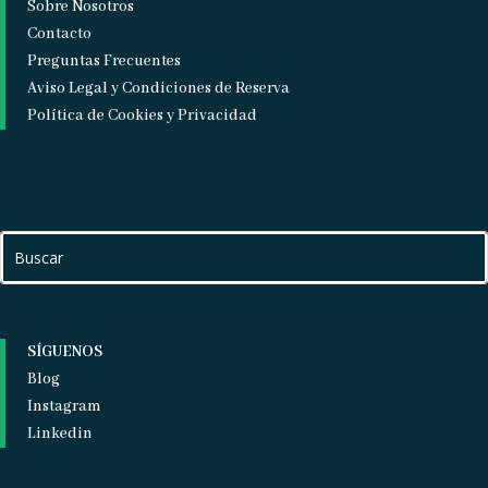
Sobre Nosotros
Contacto
Preguntas Frecuentes
Aviso Legal y Condiciones de Reserva
Política de Cookies y Privacidad
SÍGUENOS
Blog
Instagram
Linkedin