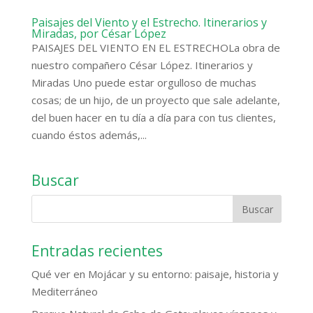
Paisajes del Viento y el Estrecho. Itinerarios y
Miradas, por César López
PAISAJES DEL VIENTO EN EL ESTRECHOLa obra de
nuestro compañero César López. Itinerarios y
Miradas Uno puede estar orgulloso de muchas
cosas; de un hijo, de un proyecto que sale adelante,
del buen hacer en tu día a día para con tus clientes,
cuando éstos además,...
Buscar
Entradas recientes
Qué ver en Mojácar y su entorno: paisaje, historia y
Mediterráneo