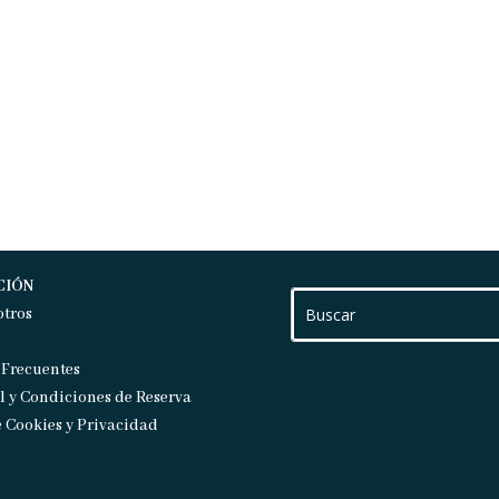
CIÓN
otros
 Frecuentes
l y Condiciones de Reserva
e Cookies y Privacidad