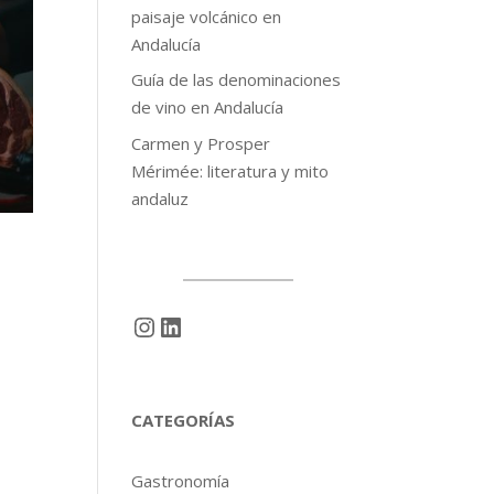
paisaje volcánico en
Andalucía
Guía de las denominaciones
de vino en Andalucía
Carmen y Prosper
Mérimée: literatura y mito
andaluz
Instagram
LinkedIn
CATEGORÍAS
Gastronomía