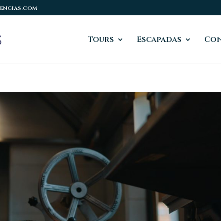
encias.com
Tours
Escapadas
Co