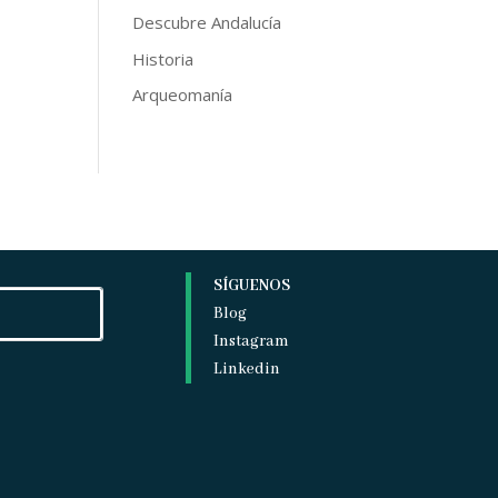
Descubre Andalucía
Historia
Arqueomanía
SÍGUENOS
Blog
Instagram
Linkedin