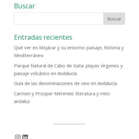
Buscar
Entradas recientes
Qué ver en Mojácar y su entorno: paisaje, historia y
Mediterráneo
Parque Natural de Cabo de Gata: playas vírgenes y
paisaje volcánico en Andalucía
Guía de las denominaciones de vino en Andalucía
Carmen y Prosper Mérimée: literatura y mito
andaluz
Instagram
LinkedIn