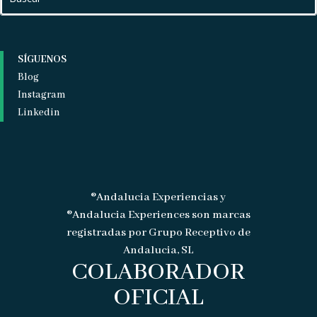
SÍGUENOS
Blog
Instagram
Linkedin
®Andalucia Experiencias y
®Andalucia Experiences son marcas
registradas por Grupo Receptivo de
Andalucia, SL
COLABORADOR
OFICIAL