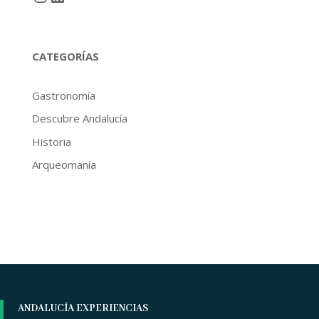
CATEGORÍAS
Gastronomía
Descubre Andalucía
Historia
Arqueomanía
ANDALUCÍA EXPERIENCIAS