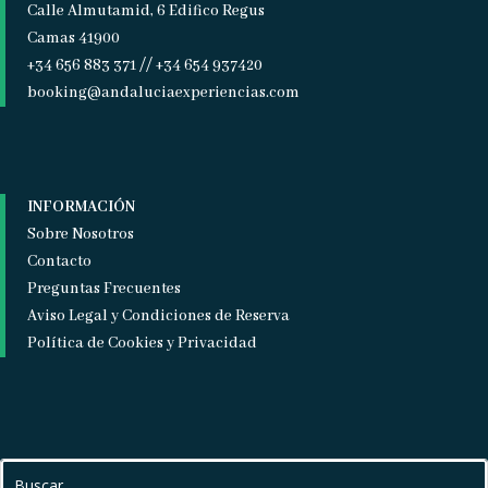
Calle Almutamid, 6 Edifico Regus
Camas 41900
+34 656 883 371 // +34 654 937420
booking@andaluciaexperiencias.com
INFORMACIÓN
Sobre Nosotros
Contacto
Preguntas Frecuentes
Aviso Legal y Condiciones de Reserva
Política de Cookies y Privacidad