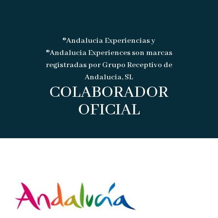
®Andalucia Experiencias y
®Andalucia Experiences son marcas
registradas por Grupo Receptivo de
Andalucia, SL
COLABORADOR
OFICIAL