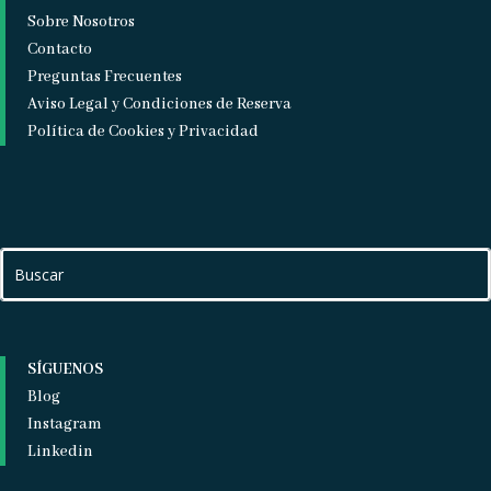
Sobre Nosotros
Contacto
Preguntas Frecuentes
Aviso Legal y Condiciones de Reserva
Política de Cookies y Privacidad
SÍGUENOS
Blog
Instagram
Linkedin