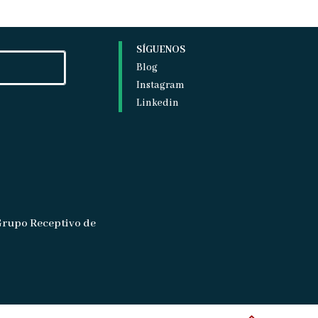
SÍGUENOS
Blog
Instagram
Linkedin
Grupo Receptivo de