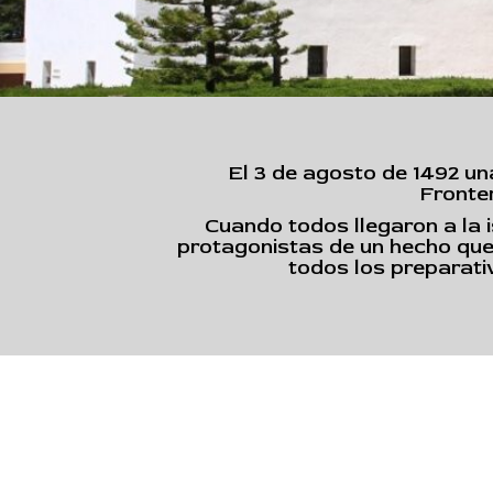
El 3 de agosto de 1492 un
Fronte
Cuando todos llegaron a la 
protagonistas de un hecho que i
todos los preparati