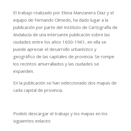
El trabajo realizado por Elena Manzanera Díaz y el
equipo de Fernando Olmedo, ha dado lugar a la
publicación por parte del Instituto de Cartografía de
Andalucía de una intersante publicacón sobre las
ciudades entre los años 1600-1961, en ella se
puede apreciar el desarrollo urbanístico y
geográfico de las capitales de provincia. Se rompe
los recintos amurrallados y las ciudades se
expanden.
En la publicación se han seleccionado dos mapas de
cada capital de provincia.
Podeís descargar el trabajo y los mapas en los
siguientes enlaces: