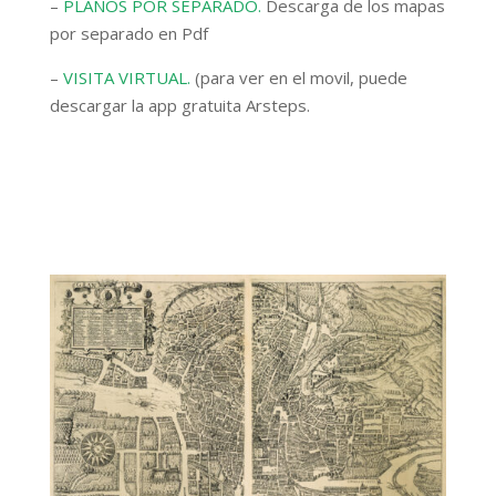
–
PLANOS POR SEPARADO.
Descarga de los mapas
por separado en Pdf
–
VISITA VIRTUAL.
(para ver en el movil, puede
descargar la app gratuita Arsteps.