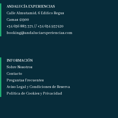
ANDALUCÍA EXPERIENCIAS
Calle Almutamid, 6 Edifico Regus
Camas 41900
+34 656 883 371 // +34 654 937420
booking@andaluciaexperiencias.com
INFORMACIÓN
Sobre Nosotros
Contacto
Preguntas Frecuentes
Aviso Legal y Condiciones de Reserva
Política de Cookies y Privacidad