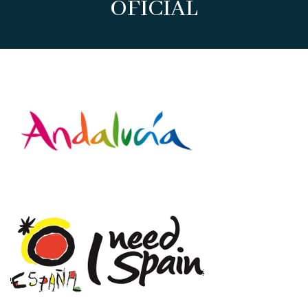
OFICIAL