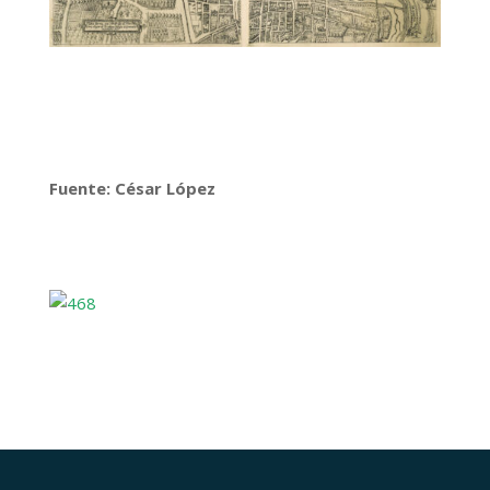
Fuente: César López