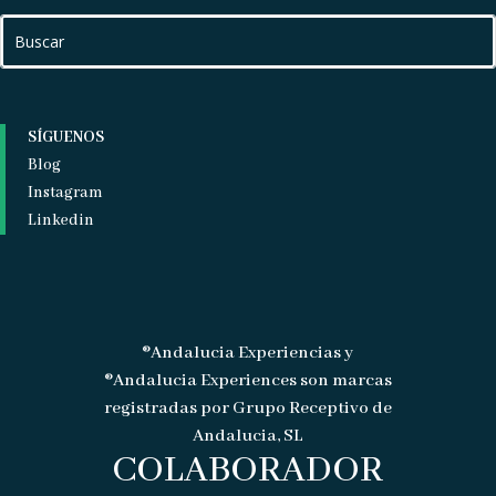
SÍGUENOS
Blog
Instagram
Linkedin
®Andalucia Experiencias y
®Andalucia Experiences son marcas
registradas por Grupo Receptivo de
Andalucia, SL
COLABORADOR