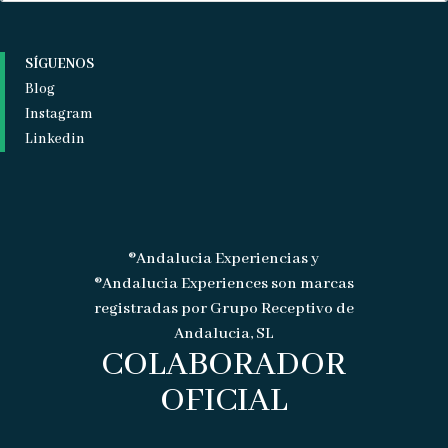
SÍGUENOS
Blog
Instagram
Linkedin
®Andalucia Experiencias y
®Andalucia Experiences son marcas
registradas por Grupo Receptivo de
Andalucia, SL
COLABORADOR
OFICIAL