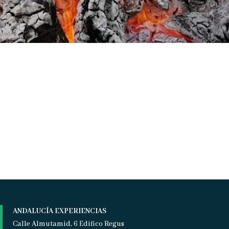
ANDALUCÍA EXPERIENCIAS
Calle Almutamid, 6 Edifico Regus