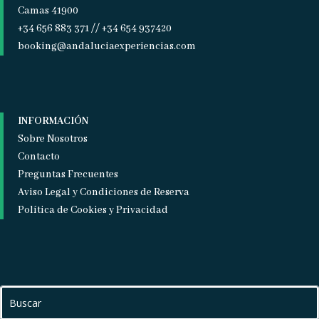
Camas 41900
+34 656 883 371 // +34 654 937420
booking@andaluciaexperiencias.com
INFORMACIÓN
Sobre Nosotros
Contacto
Preguntas Frecuentes
Aviso Legal y Condiciones de Reserva
Política de Cookies y Privacidad