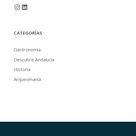
Instagram
LinkedIn
CATEGORÍAS
Gastronomía
Descubre Andalucía
Historia
Arqueomanía