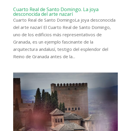
Cuarto Real de Santo Domingo. La joya
desconocida del arte nazarí
Cuarto Real de Santo DomingoLa joya desconocida
del arte nazarí El Cuarto Real de Santo Domingo,
uno de los edificios más representativos de
Granada, es un ejemplo fascinante de la
arquitectura andalusí, testigo del esplendor del
Reino de Granada antes de la...