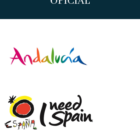
OFICIAL