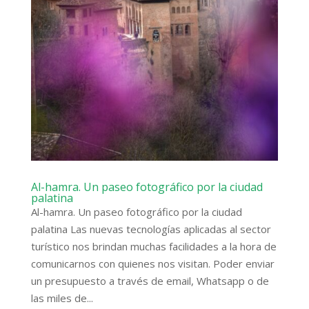
Al-hamra. Un paseo fotográfico por la ciudad
palatina
Al-hamra. Un paseo fotográfico por la ciudad
palatina Las nuevas tecnologías aplicadas al sector
turístico nos brindan muchas facilidades a la hora de
comunicarnos con quienes nos visitan. Poder enviar
un presupuesto a través de email, Whatsapp o de
las miles de...