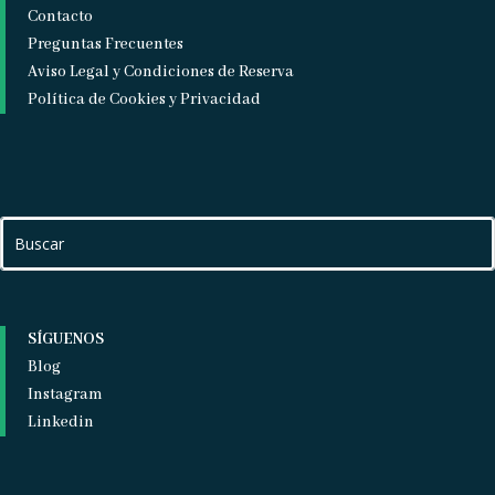
Contacto
Preguntas Frecuentes
Aviso Legal y Condiciones de Reserva
Política de Cookies y Privacidad
SÍGUENOS
Blog
Instagram
Linkedin