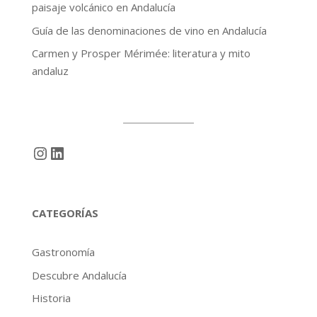
paisaje volcánico en Andalucía
Guía de las denominaciones de vino en Andalucía
Carmen y Prosper Mérimée: literatura y mito
andaluz
Instagram
LinkedIn
CATEGORÍAS
Gastronomía
Descubre Andalucía
Historia