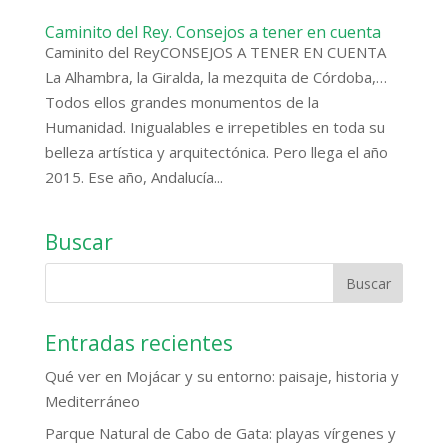
Caminito del Rey. Consejos a tener en cuenta
Caminito del ReyCONSEJOS A TENER EN CUENTA
La Alhambra, la Giralda, la mezquita de Córdoba,…
Todos ellos grandes monumentos de la
Humanidad. Inigualables e irrepetibles en toda su
belleza artística y arquitectónica. Pero llega el año
2015. Ese año, Andalucía...
Buscar
Entradas recientes
Qué ver en Mojácar y su entorno: paisaje, historia y
Mediterráneo
Parque Natural de Cabo de Gata: playas vírgenes y