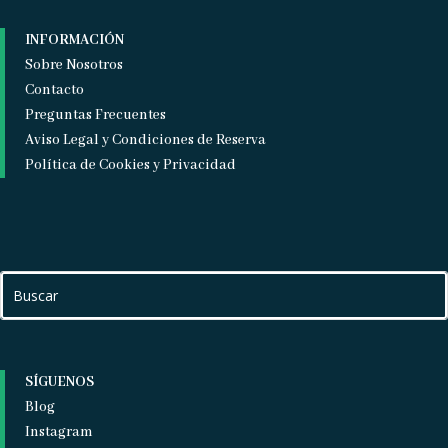
INFORMACIÓN
Sobre Nosotros
Contacto
Preguntas Frecuentes
Aviso Legal y Condiciones de Reserva
Política de Cookies y Privacidad
SÍGUENOS
Blog
Instagram