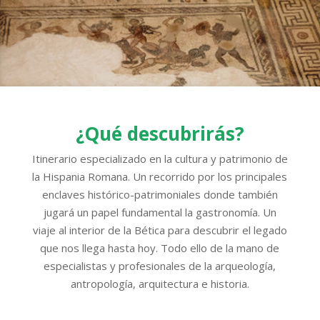
¿Qué descubrirás?
Itinerario especializado en la cultura y patrimonio de
la Hispania Romana. Un recorrido por los principales
enclaves histórico-patrimoniales donde también
jugará un papel fundamental la gastronomía. Un
viaje al interior de la Bética para descubrir el legado
que nos llega hasta hoy. Todo ello de la mano de
especialistas y profesionales de la arqueología,
antropología, arquitectura e historia.