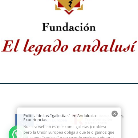
Política de las "galletitas" en Andalucía
Experiencias
Nuestra web no es que coma galletas (cookies),
pero la Unión Europea obliga a que te digamos que
utilizamos "cookies" para cuando vuelvas a visitar la