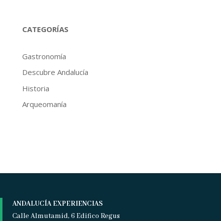
CATEGORÍAS
Gastronomía
Descubre Andalucía
Historia
Arqueomanía
ANDALUCÍA EXPERIENCIAS
Calle Almutamid, 6 Edifico Regus