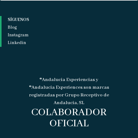
SÍGUENOS
Blog
Instagram
Linkedin
®Andalucia Experiencias y
®Andalucia Experiences son marcas
registradas por Grupo Receptivo de
Andalucia, SL
COLABORADOR
OFICIAL