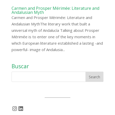
Carmen and Prosper Mérimée: Literature and
Andalusian Myth
Carmen and Prosper Mérimée: Literature and
Andalusian MythThe literary work that built a
universal myth of Andalucía Talking about Prosper
Mérimée is to enter one of the key moments in
which European literature established a lasting -and
powerful- image of Andalusia...
Buscar
Instagram
LinkedIn