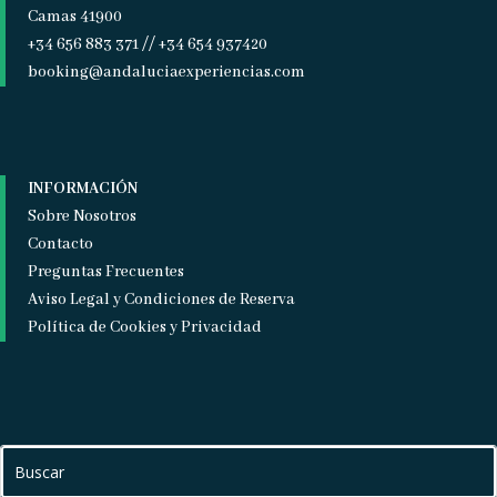
Camas 41900
+34 656 883 371 // +34 654 937420
booking@andaluciaexperiencias.com
INFORMACIÓN
Sobre Nosotros
Contacto
Preguntas Frecuentes
Aviso Legal y Condiciones de Reserva
Política de Cookies y Privacidad