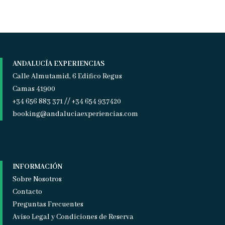
ANDALUCÍA EXPERIENCIAS
Calle Almutamid, 6 Edifico Regus
Camas 41900
+34 656 883 371 // +34 654 937420
booking@andaluciaexperiencias.com
INFORMACIÓN
Sobre Nosotros
Contacto
Preguntas Frecuentes
Aviso Legal y Condiciones de Reserva