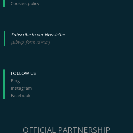
Cookies policy
Subscribe to our Newsletter
[sibwp_form id=”2″]
FOLLOW US
Blog
Instagram
Facebook
OFFICIAL PARTNERSHIP