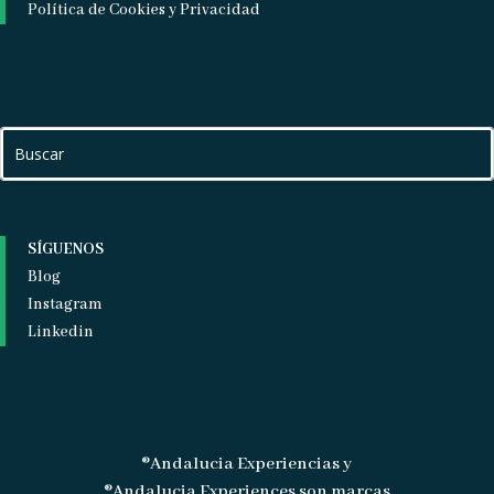
Política de Cookies y Privacidad
SÍGUENOS
Blog
Instagram
Linkedin
®Andalucia Experiencias y
®Andalucia Experiences son marcas