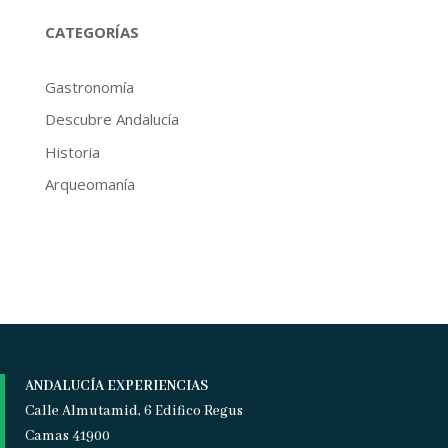
CATEGORÍAS
Gastronomía
Descubre Andalucía
Historia
Arqueomanía
ANDALUCÍA EXPERIENCIAS
Calle Almutamid, 6 Edifico Regus
Camas 41900