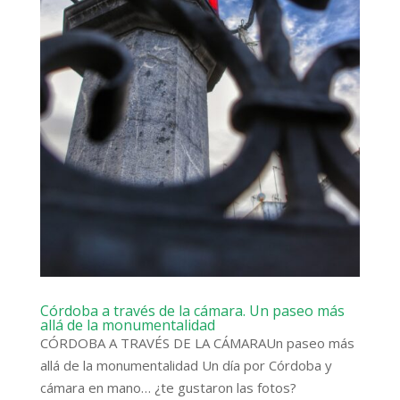
Córdoba a través de la cámara. Un paseo más
allá de la monumentalidad
CÓRDOBA A TRAVÉS DE LA CÁMARAUn paseo más
allá de la monumentalidad Un día por Córdoba y
cámara en mano… ¿te gustaron las fotos?