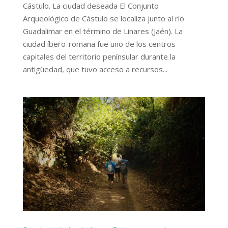
Cástulo. La ciudad deseada El Conjunto
Arqueológico de Cástulo se localiza junto al río
Guadalimar en el término de Linares (Jaén). La
ciudad íbero-romana fue uno de los centros
capitales del territorio penínsular durante la
antigüedad, que tuvo acceso a recursos...