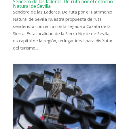
Sendero de las laderas. De ruta por el entorno
Natural de Sevilla
Sendero de las Laderas. De ruta por el Patrimonio
Natural de Sevilla Nuestra propuesta de ruta
senderista comienza con la llegada a Cazalla de la
Sierra. Esta localidad de la Sierra Norte de Sevilla,
es capital de la región, un lugar ideal para disfrutar
del turismo...