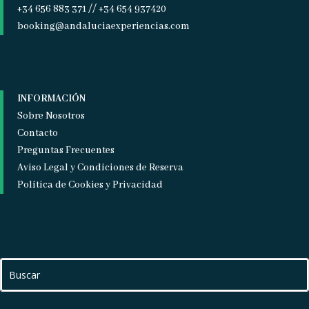
+34 656 883 371 // +34 654 937420
booking@andaluciaexperiencias.com
INFORMACIÓN
Sobre Nosotros
Contacto
Preguntas Frecuentes
Aviso Legal y Condiciones de Reserva
Política de Cookies y Privacidad