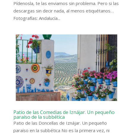
Pídenosla, te las enviamos sin problema. Pero si las
descargas sin decir nada, al menos etiquétanos…
Fotografías: Andalucía...
Patio de las Comedias de Iznájar. Un pequeño
paraíso de la subbética
Patio de las Doncellas de Iznájar. Un pequeño
paraíso en la subbética No es la primera vez, ni