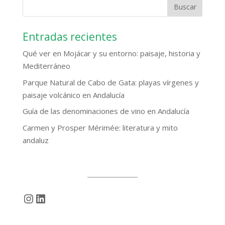
Entradas recientes
Qué ver en Mojácar y su entorno: paisaje, historia y
Mediterráneo
Parque Natural de Cabo de Gata: playas vírgenes y
paisaje volcánico en Andalucía
Guía de las denominaciones de vino en Andalucía
Carmen y Prosper Mérimée: literatura y mito
andaluz
Instagram
LinkedIn