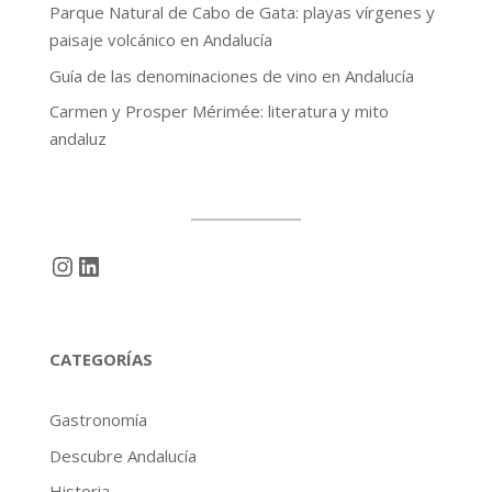
Parque Natural de Cabo de Gata: playas vírgenes y
paisaje volcánico en Andalucía
Guía de las denominaciones de vino en Andalucía
Carmen y Prosper Mérimée: literatura y mito
andaluz
Instagram
LinkedIn
CATEGORÍAS
Gastronomía
Descubre Andalucía
Historia