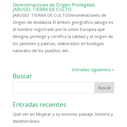
Denominaciones de Origen Protegidas.
JABUGO, TIERRA DE CULTO
JABUGO. TIERRA DE CULTODenominaciones de
Origen de Andalucía El ámbito geográfico Jabugo es
el nombre registrado por la Unión Europea que
designa, protege y certifica la calidad y el origen de
los jamones y paletas, elaborados en bodegas
naturales de los pueblos del...
Entradas siguientes »
Buscar
Entradas recientes
Qué ver en Mojácar y su entorno: paisaje, historia y
Mediterráneo