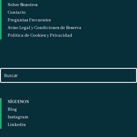
Sobre Nosotros
Contacto
Preguntas Frecuentes
Aviso Legal y Condiciones de Reserva
Política de Cookies y Privacidad
SÍGUENOS
Blog
Instagram
Linkedin