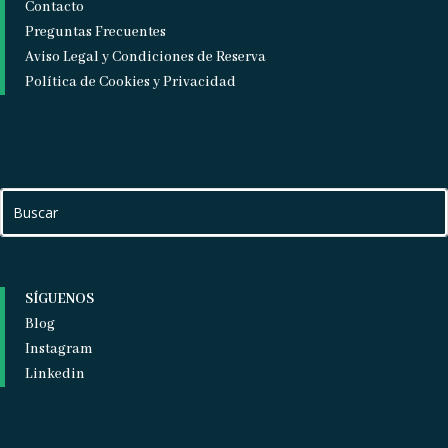
Contacto
Preguntas Frecuentes
Aviso Legal y Condiciones de Reserva
Política de Cookies y Privacidad
SÍGUENOS
Blog
Instagram
Linkedin