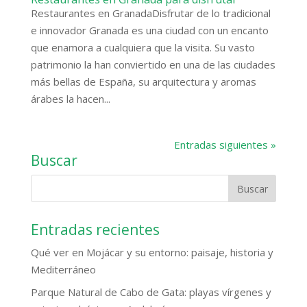
Restaurantes en GranadaDisfrutar de lo tradicional
e innovador Granada es una ciudad con un encanto
que enamora a cualquiera que la visita. Su vasto
patrimonio la han conviertido en una de las ciudades
más bellas de España, su arquitectura y aromas
árabes la hacen...
Entradas siguientes »
Buscar
Entradas recientes
Qué ver en Mojácar y su entorno: paisaje, historia y
Mediterráneo
Parque Natural de Cabo de Gata: playas vírgenes y