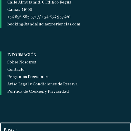
Calle Almutamid, 6 Edifico Regus
Camas 41900
+34 656 883 371 // +34 654 937420
booking@andaluciaexperiencias.com
INFORMACIÓN
Sobre Nosotros
Contacto
Preguntas Frecuentes
Aviso Legal y Condiciones de Reserva
Política de Cookies y Privacidad