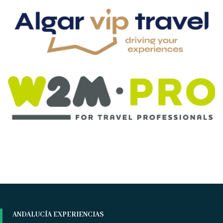
ANDALUCÍA EXPERIENCIAS