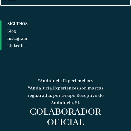
SÍGUENOS
Blog
Instagram
Linkedin
®Andalucia Experiencias y
®Andalucia Experiences son marcas
registradas por Grupo Receptivo de
Andalucia, SL
COLABORADOR
OFICIAL