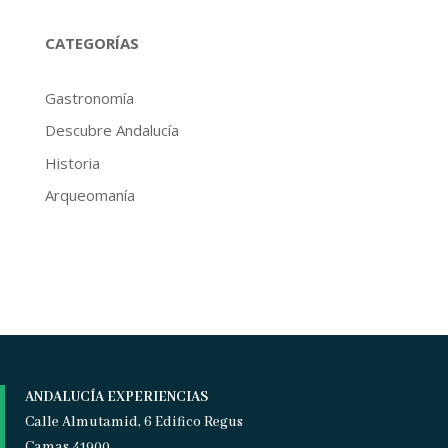
CATEGORÍAS
Gastronomía
Descubre Andalucía
Historia
Arqueomanía
ANDALUCÍA EXPERIENCIAS
Calle Almutamid, 6 Edifico Regus
Camas 41900