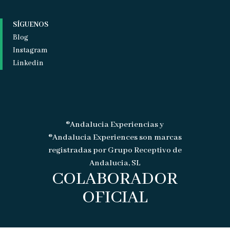
SÍGUENOS
Blog
Instagram
Linkedin
®Andalucia Experiencias y
®Andalucia Experiences son marcas
registradas por Grupo Receptivo de
Andalucia, SL
COLABORADOR
OFICIAL