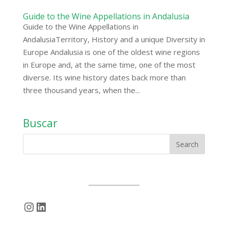
Guide to the Wine Appellations in Andalusia
Guide to the Wine Appellations in
AndalusiaTerritory, History and a unique Diversity in
Europe Andalusia is one of the oldest wine regions
in Europe and, at the same time, one of the most
diverse. Its wine history dates back more than
three thousand years, when the...
Buscar
Instagram
LinkedIn