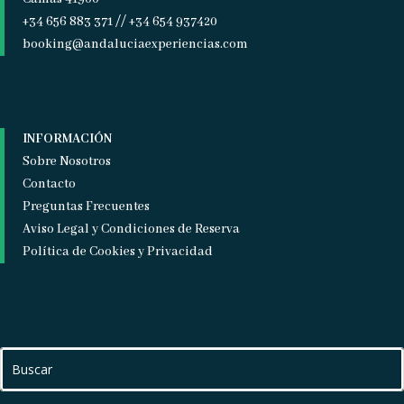
+34 656 883 371 // +34 654 937420
booking@andaluciaexperiencias.com
INFORMACIÓN
Sobre Nosotros
Contacto
Preguntas Frecuentes
Aviso Legal y Condiciones de Reserva
Política de Cookies y Privacidad