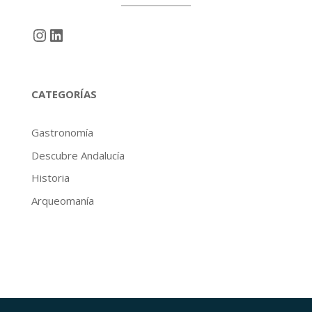
Instagram
LinkedIn
CATEGORÍAS
Gastronomía
Descubre Andalucía
Historia
Arqueomanía