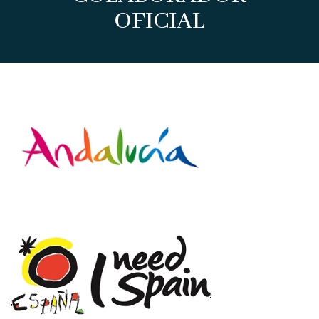
OFICIAL