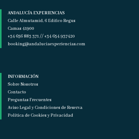
ANDALUCÍA EXPERIENCIAS
Calle Almutamid, 6 Edifico Regus
Camas 41900
+34 656 883 371 // +34 654 937420
booking@andaluciaexperiencias.com
INFORMACIÓN
Sobre Nosotros
Contacto
Preguntas Frecuentes
Aviso Legal y Condiciones de Reserva
Política de Cookies y Privacidad