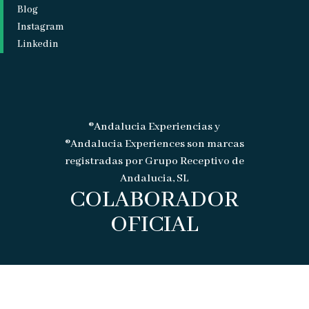
Blog
Instagram
Linkedin
®Andalucia Experiencias y
®Andalucia Experiences son marcas
registradas por Grupo Receptivo de
Andalucia, SL
COLABORADOR
OFICIAL