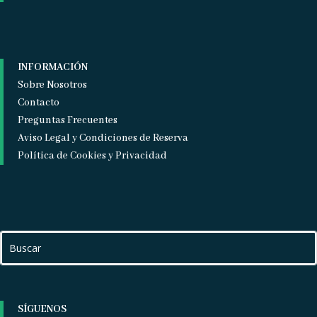
INFORMACIÓN
Sobre Nosotros
Contacto
Preguntas Frecuentes
Aviso Legal y Condiciones de Reserva
Política de Cookies y Privacidad
SÍGUENOS