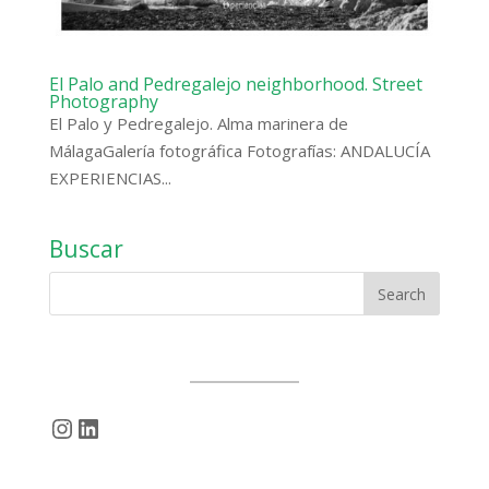
El Palo and Pedregalejo neighborhood. Street
Photography
El Palo y Pedregalejo. Alma marinera de
MálagaGalería fotográfica Fotografías: ANDALUCÍA
EXPERIENCIAS...
Buscar
Instagram
LinkedIn