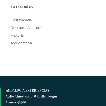
CATEGORÍAS
Gastronomía
Descubre Andalucía
Historia
Arqueomanía
ANDALUCÍA EXPERIENCIAS
Calle Almutamid, 6 Edifico Regus
Camas 41900