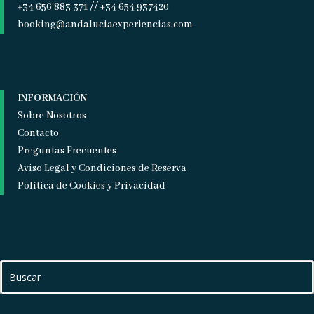
+34 656 883 371 // +34 654 937420
booking@andaluciaexperiencias.com
INFORMACIÓN
Sobre Nosotros
Contacto
Preguntas Frecuentes
Aviso Legal y Condiciones de Reserva
Política de Cookies y Privacidad