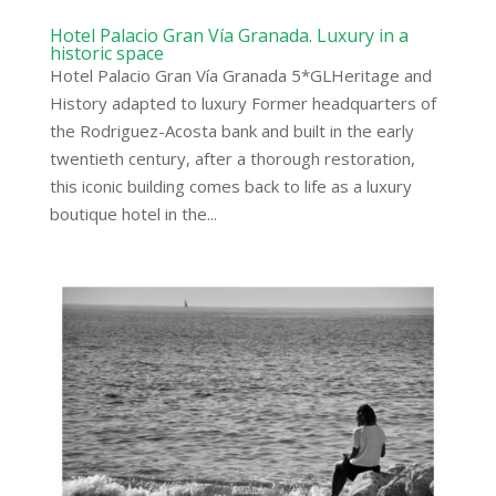
Hotel Palacio Gran Vía Granada. Luxury in a
historic space
Hotel Palacio Gran Vía Granada 5*GLHeritage and
History adapted to luxury Former headquarters of
the Rodriguez-Acosta bank and built in the early
twentieth century, after a thorough restoration,
this iconic building comes back to life as a luxury
boutique hotel in the...