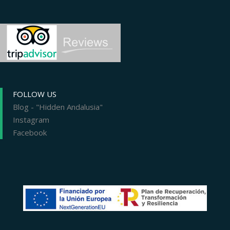
FOLLOW US
Blog - "Hidden Andalusia"
Instagram
Facebook