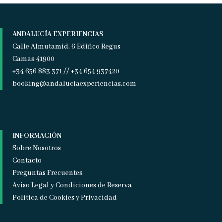
ANDALUCÍA EXPERIENCIAS
Calle Almutamid, 6 Edifico Regus
Camas 41900
+34 656 883 371 // +34 654 937420
booking@andaluciaexperiencias.com
INFORMACIÓN
Sobre Nosotros
Contacto
Preguntas Frecuentes
Aviso Legal y Condiciones de Reserva
Política de Cookies y Privacidad