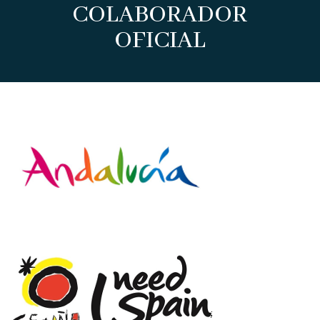
COLABORADOR
OFICIAL