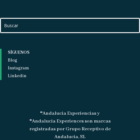
SÍGUENOS
Blog
Instagram
Linkedin
®Andalucia Experiencias y
®Andalucia Experiences son marcas
registradas por Grupo Receptivo de
Andalucia, SL